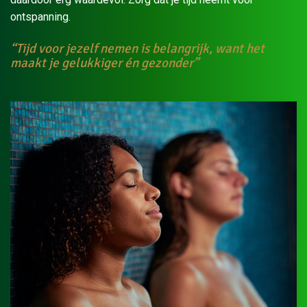
ontspanning.
“Tijd voor jezelf nemen is belangrijk, want het
maakt je gelukkiger én gezonder”