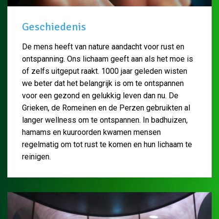
Geschiedenis
De mens heeft van nature aandacht voor rust en
ontspanning. Ons lichaam geeft aan als het moe is
of zelfs uitgeput raakt. 1000 jaar geleden wisten
we beter dat het belangrijk is om te ontspannen
voor een gezond en gelukkig leven dan nu. De
Grieken, de Romeinen en de Perzen gebruikten al
langer wellness om te ontspannen. In badhuizen,
hamams en kuuroorden kwamen mensen
regelmatig om tot rust te komen en hun lichaam te
reinigen.