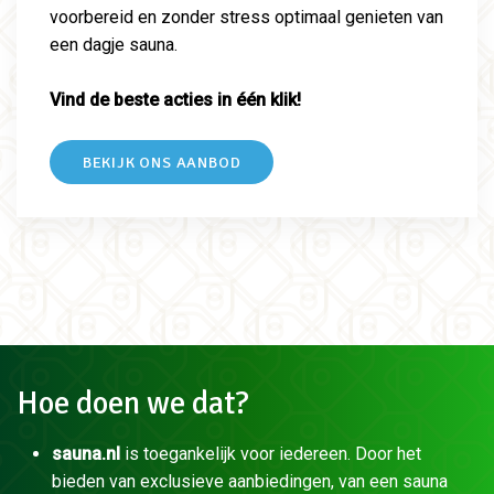
voorbereid en zonder stress optimaal genieten van
een dagje sauna.
Vind de beste acties in één klik!
BEKIJK ONS AANBOD
Hoe doen we dat?
sauna.nl
is toegankelijk voor iedereen. Door het
bieden van exclusieve aanbiedingen, van een sauna