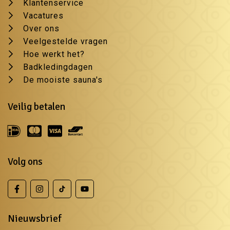
Klantenservice
Vacatures
Over ons
Veelgestelde vragen
Hoe werkt het?
Badkledingdagen
De mooiste sauna's
Veilig betalen
Volg ons
Nieuwsbrief