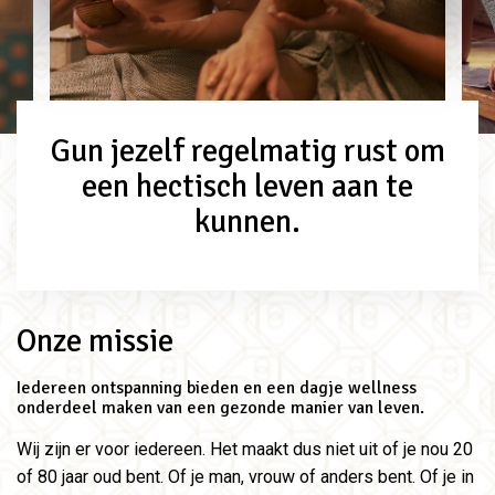
Gun jezelf regelmatig rust om
een hectisch leven aan te
kunnen.
Onze missie
Iedereen ontspanning bieden en een dagje wellness
onderdeel maken van een gezonde manier van leven.
Wij zijn er voor iedereen. Het maakt dus niet uit of je nou 20
of 80 jaar oud bent. Of je man, vrouw of anders bent. Of je in