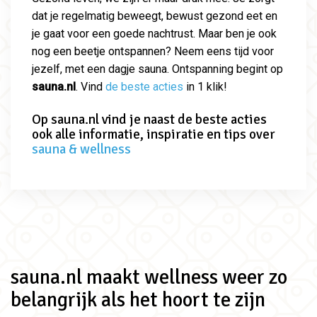
dat je regelmatig beweegt, bewust gezond eet en
je gaat voor een goede nachtrust. Maar ben je ook
nog een beetje ontspannen? Neem eens tijd voor
jezelf, met een dagje sauna. Ontspanning begint op
sauna.nl
. Vind
de beste acties
in 1 klik!
Op sauna.nl vind je naast de beste acties
ook alle informatie, inspiratie en tips over
sauna & wellness
sauna.nl maakt wellness weer zo
belangrijk als het hoort te zijn