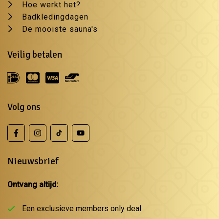
Hoe werkt het?
Badkledingdagen
De mooiste sauna's
Veilig betalen
Volg ons
Nieuwsbrief
Ontvang altijd:
Een exclusieve members only deal