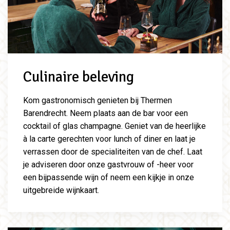
Culinaire beleving
Kom gastronomisch genieten bij Thermen
Barendrecht. Neem plaats aan de bar voor een
cocktail of glas champagne. Geniet van de heerlijke
à la carte gerechten voor lunch of diner en laat je
verrassen door de specialiteiten van de chef. Laat
je adviseren door onze gastvrouw of -heer voor
een bijpassende wijn of neem een kijkje in onze
uitgebreide wijnkaart.