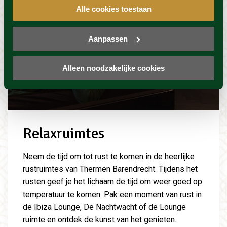
Alle cookies toestaan
Aanpassen
Alleen noodzakelijke cookies
Relaxruimtes
Neem de tijd om tot rust te komen in de heerlijke
rustruimtes van Thermen Barendrecht. Tijdens het
rusten geef je het lichaam de tijd om weer goed op
temperatuur te komen. Pak een moment van rust in
de Ibiza Lounge, De Nachtwacht of de Lounge
ruimte en ontdek de kunst van het genieten.