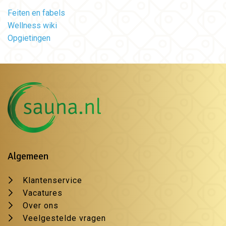
Feiten en fabels
Wellness wiki
Opgietingen
Algemeen
Klantenservice
Vacatures
Over ons
Veelgestelde vragen