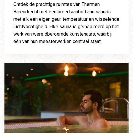
Ontdek de prachtige ruimtes van Thermen
Barendrecht met een breed aanbod aan sauna's
met elk een eigen geur, temperatuur en wisselende
luchtvochtigheid. Elke sauna is geïnspireerd op het
werk van wereldberoemde kunstenaars, waarbij
één van hun meesterwerken centraal staat.