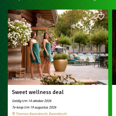
Thermen Barendrecht
Sweet wellness deal
Geldig t/m 14 oktober 2026
Te koop t/m 19 augustus 2026
Thermen Barendrecht, Barendrecht