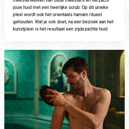
meesterwerken van oude meesters en verzacht
jouw huid met een heerlijke scrub. Op dit unieke
plein wordt ook het orientaals hamam ritueel
gehouden. Wat je ook doet, na een bezoek aan het
kunstplein is het resultaat een zijdezachte huid.