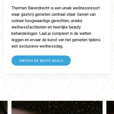
Thermen Barendrecht is een uniek wellnessresort
waar gastvrij genieten centraal staat. Geniet van
culinair hoogwaardige gerechten, unieke
wellnessfaciliteiten en heerlijke beauty
behandelingen. Laat je compleet in de watten
leggen en ervaar de kunst van het genieten tijdens
een exclusieve wellnessdag.
ONTDEK DE BESTE DEALS