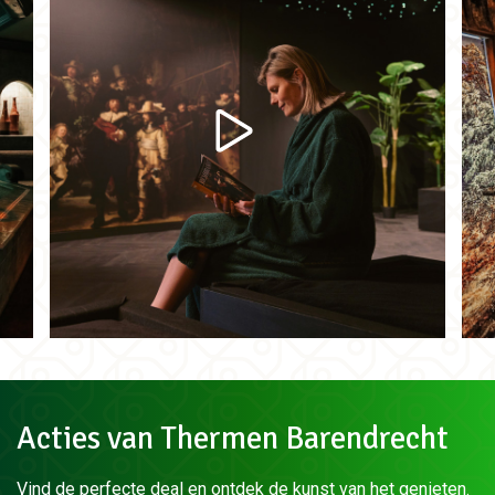
Acties van Thermen Barendrecht
Vind de perfecte deal en ontdek de kunst van het genieten.