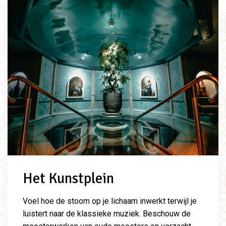
Het Kunstplein
Voel hoe de stoom op je lichaam inwerkt terwijl je
luistert naar de klassieke muziek. Beschouw de