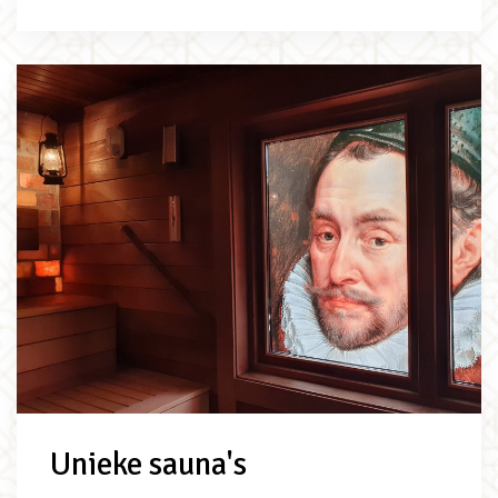
Unieke sauna's