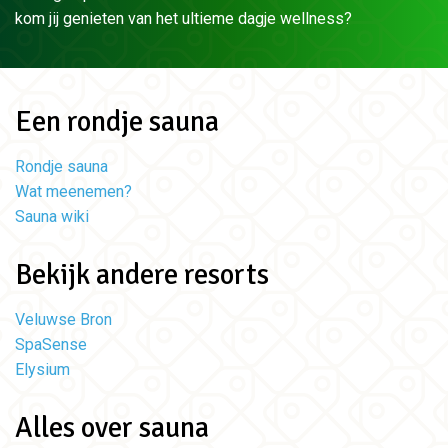
kom jij genieten van het ultieme dagje wellness?
Een rondje sauna
Rondje sauna
Wat meenemen?
Sauna wiki
Bekijk andere resorts
Veluwse Bron
SpaSense
Elysium
Alles over sauna