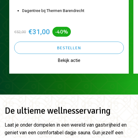
Dagentree bij Thermen Barendrecht
€31,00
-40%
€52,00
BESTELLEN
Bekijk actie
De ultieme wellnesservaring
Laat je onder dompelen in een wereld van gastvrijheid en
geniet van een comfortabel dagje sauna. Gun jezelf een