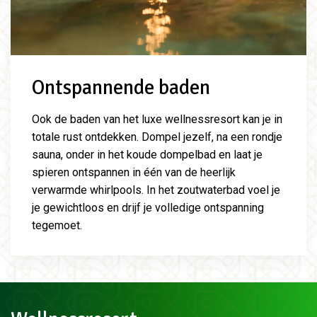
Ontspannende baden
Ook de baden van het luxe wellnessresort kan je in
totale rust ontdekken. Dompel jezelf, na een rondje
sauna, onder in het koude dompelbad en laat je
spieren ontspannen in één van de heerlijk
verwarmde whirlpools. In het zoutwaterbad voel je
je gewichtloos en drijf je volledige ontspanning
tegemoet.