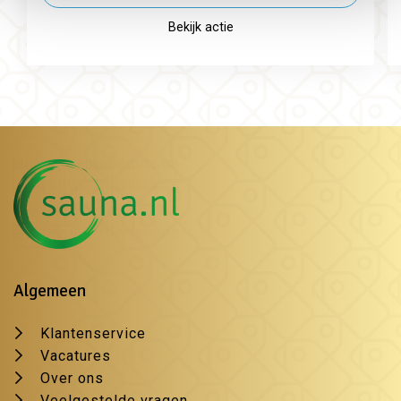
Bekijk actie
Algemeen
Klantenservice
Vacatures
Over ons
Veelgestelde vragen