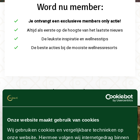
Word nu member:
Je ontvangt een exclusieve members only actie!
Altijd als eerste op de hoogte van het laatste nieuws
De leukste inspiratie en wellnesstips
De beste acties bij de mooiste wellnessresorts
Trending producten
Onze website maakt gebruik van cookies
Wij gebruiken cookies en vergelijkbare technieken op
onze website. Hiermee volgen wij internetgedrag binnen