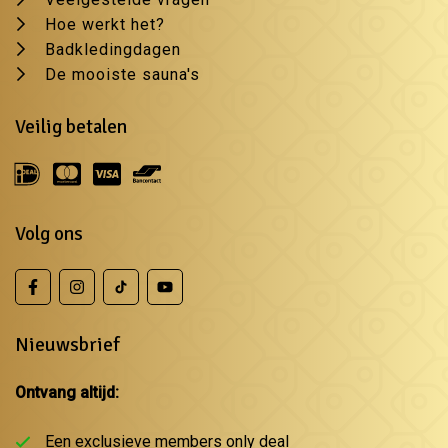
Hoe werkt het?
Badkledingdagen
De mooiste sauna's
Veilig betalen
Volg ons
Nieuwsbrief
Ontvang altijd:
Een exclusieve members only deal