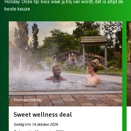
Holiday. Onze tip: kies waar jij blij van wordt, dat is altijd de
beste keuze.
Thermen Holiday
Sweet wellness deal
Geldig t/m 14 oktober 2026