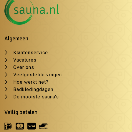
Algemeen
Klantenservice
Vacatures
Over ons
Veelgestelde vragen
Hoe werkt het?
Badkledingdagen
De mooiste sauna's
Veilig betalen