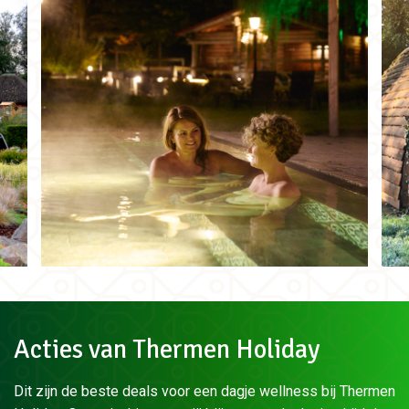
Acties van Thermen Holiday
Dit zijn de beste deals voor een dagje wellness bij Thermen