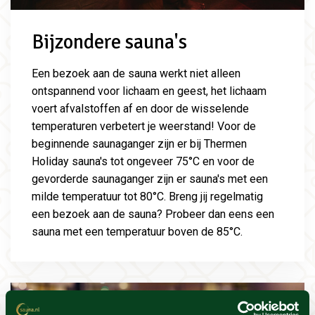
Bijzondere sauna's
Een bezoek aan de sauna werkt niet alleen
ontspannend voor lichaam en geest, het lichaam
voert afvalstoffen af en door de wisselende
temperaturen verbetert je weerstand! Voor de
beginnende saunaganger zijn er bij Thermen
Holiday sauna's tot ongeveer 75
°C en voor de
gevorderde saunaganger zijn er sauna's met een
milde temperatuur tot 80°C. Breng jij regelmatig
een bezoek aan de sauna? Probeer dan eens een
sauna met een temperatuur boven de 85°C.