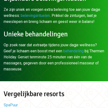
Ze zijn uniek en voegen extra beleving toe aan jouw dagje
wellness:
belevingsrituelen
. Prikkel de zintuigen, laat je
meeslepen en breng lichaam en geest weer in balans!
Unieke behandelingen
Op zoek naar dat extraatje tijdens jouw dagje wellness?
Geef je lichaam een boost met een
behandeling
bij Thermen
Holiday. Geniet tenminste 25 minuten van één van de
massages, gegeven door een professioneel masseur of
masseuse.
Vergelijkbare resorts
SpaPuur