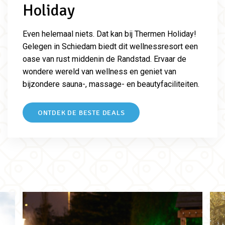
Holiday
Even helemaal niets. Dat kan bij Thermen Holiday!
Gelegen in Schiedam biedt dit wellnessresort een
oase van rust middenin de Randstad. Ervaar de
wondere wereld van wellness en geniet van
bijzondere sauna-, massage- en beautyfaciliteiten.
ONTDEK DE BESTE DEALS