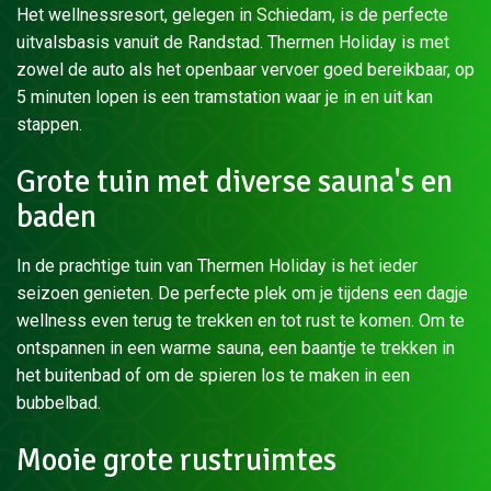
Het wellnessresort, gelegen in Schiedam, is de perfecte
uitvalsbasis vanuit de Randstad. Thermen Holiday is met
zowel de auto als het openbaar vervoer goed bereikbaar, op
5 minuten lopen is een tramstation waar je in en uit kan
stappen.
Grote tuin met diverse sauna's en
baden
In de prachtige tuin van Thermen Holiday is het ieder
seizoen genieten. De perfecte plek om je tijdens een dagje
wellness even terug te trekken en tot rust te komen. Om te
ontspannen in een warme sauna, een baantje te trekken in
het buitenbad of om de spieren los te maken in een
bubbelbad.
Mooie grote rustruimtes