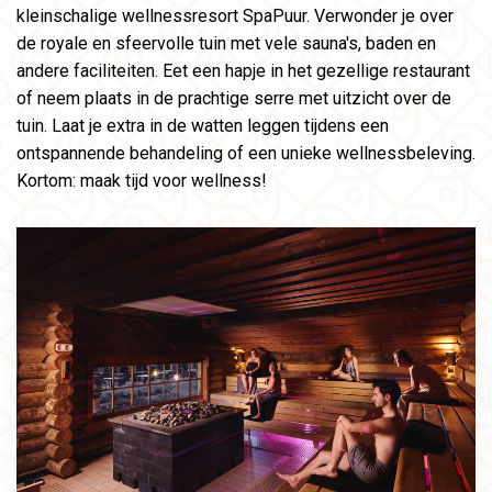
kleinschalige wellnessresort SpaPuur. Verwonder je over
de royale en sfeervolle tuin met vele sauna's, baden en
andere faciliteiten. Eet een hapje in het gezellige restaurant
of neem plaats in de prachtige serre met uitzicht over de
tuin. Laat je extra in de watten leggen tijdens een
ontspannende behandeling of een unieke wellnessbeleving.
Kortom: maak tijd voor wellness!