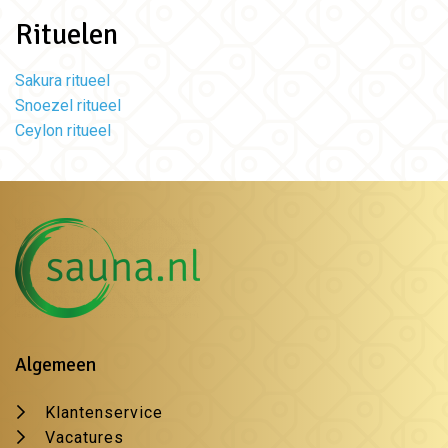
Rituelen
Sakura ritueel
Snoezel ritueel
Ceylon ritueel
Algemeen
Klantenservice
Vacatures