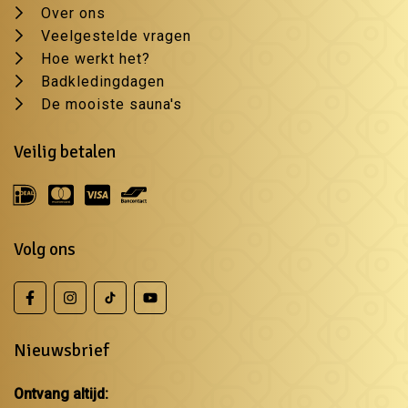
Over ons
Veelgestelde vragen
Hoe werkt het?
Badkledingdagen
De mooiste sauna's
Veilig betalen
Volg ons
Nieuwsbrief
Ontvang altijd: