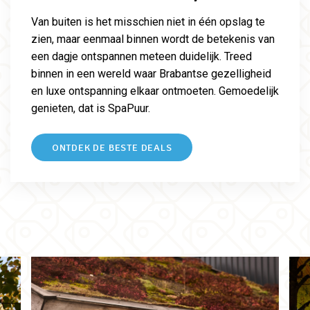
Van buiten is het misschien niet in één opslag te
zien, maar eenmaal binnen wordt de betekenis van
een dagje ontspannen meteen duidelijk. Treed
binnen in een wereld waar Brabantse gezelligheid
en luxe ontspanning elkaar ontmoeten. Gemoedelijk
genieten, dat is SpaPuur.
ONTDEK DE BESTE DEALS