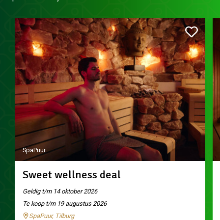
SpaPuur
Sweet wellness deal
Geldig t/m 14 oktober 2026
Te koop t/m 19 augustus 2026
SpaPuur, Tilburg