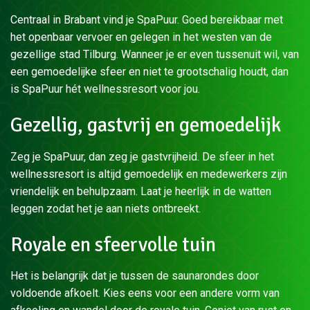
Centraal in Brabant vind je SpaPuur. Goed bereikbaar met
het openbaar vervoer en gelegen in het westen van de
gezellige stad Tilburg. Wanneer je er even tussenuit wil, van
een gemoedelijke sfeer en niet te grootschalig houdt, dan
is SpaPuur hét wellnessresort voor jou.
Gezellig, gastvrij en gemoedelijk
Zeg je SpaPuur, dan zeg je gastvrijheid. De sfeer in het
wellnessresort is altijd gemoedelijk en medewerkers zijn
vriendelijk en behulpzaam. Laat je heerlijk in de watten
leggen zodat het je aan niets ontbreekt.
Royale en sfeervolle tuin
Het is belangrijk dat je tussen de saunarondes door
voldoende afkoelt. Kies eens voor een andere vorm van