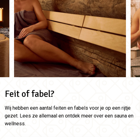
Feit of fabel?
Wij hebben een aantal feiten en fabels voor je op een rijtje
gezet. Lees ze allemaal en ontdek meer over een sauna en
wellness.