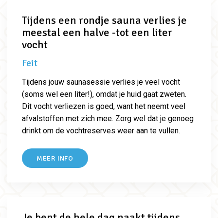
Tijdens een rondje sauna verlies je
meestal een halve -tot een liter
vocht
Feit
Tijdens jouw saunasessie verlies je veel vocht
(soms wel een liter!), omdat je huid gaat zweten.
Dit vocht verliezen is goed, want het neemt veel
afvalstoffen met zich mee. Zorg wel dat je genoeg
drinkt om de vochtreserves weer aan te vullen.
MEER INFO
Je bent de hele dag naakt tijdens