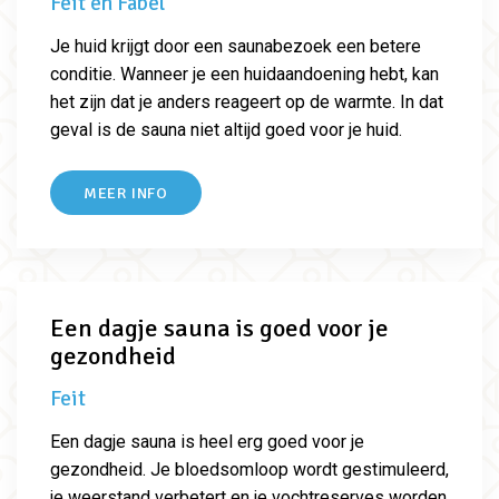
Feit en Fabel
Je huid krijgt door een saunabezoek een betere
conditie. Wanneer je een huidaandoening hebt, kan
het zijn dat je anders reageert op de warmte. In dat
geval is de sauna niet altijd goed voor je huid.
MEER INFO
Een dagje sauna is goed voor je
gezondheid
Feit
Een dagje sauna is heel erg goed voor je
gezondheid. Je bloedsomloop wordt gestimuleerd,
je weerstand verbetert en je vochtreserves worden