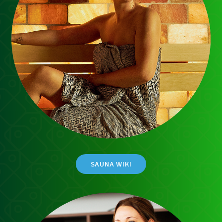
SAUNA WIKI