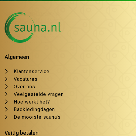
Algemeen
Klantenservice
Vacatures
Over ons
Veelgestelde vragen
Hoe werkt het?
Badkledingdagen
De mooiste sauna's
Veilig betalen