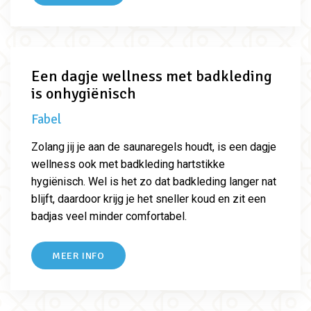
Een dagje wellness met badkleding
is onhygiënisch
Fabel
Zolang jij je aan de saunaregels houdt, is een dagje
wellness ook met badkleding hartstikke
hygiënisch. Wel is het zo dat badkleding langer nat
blijft, daardoor krijg je het sneller koud en zit een
badjas veel minder comfortabel.
MEER INFO