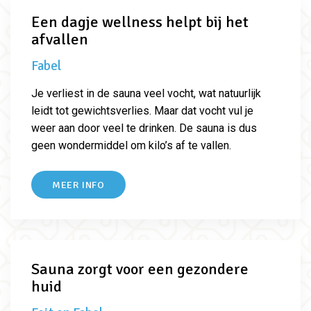
Een dagje wellness helpt bij het
afvallen
Fabel
Je verliest in de sauna veel vocht, wat natuurlijk
leidt tot gewichtsverlies. Maar dat vocht vul je
weer aan door veel te drinken. De sauna is dus
geen wondermiddel om kilo’s af te vallen.
MEER INFO
Sauna zorgt voor een gezondere
huid