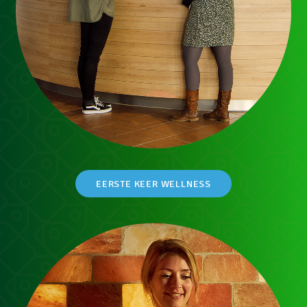
EERSTE KEER WELLNESS