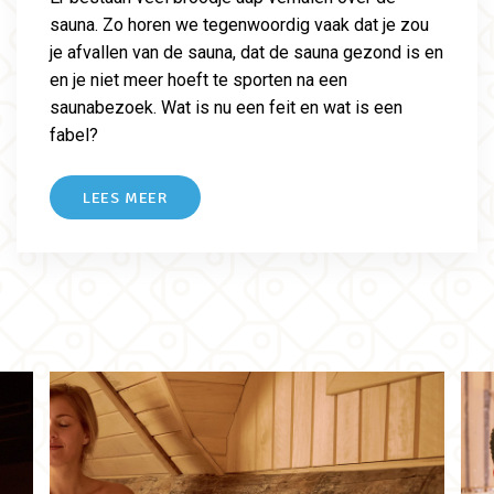
sauna. Zo horen we tegenwoordig vaak dat je zou
je afvallen van de sauna, dat de sauna gezond is en
en je niet meer hoeft te sporten na een
saunabezoek. Wat is nu een feit en wat is een
fabel?
LEES MEER