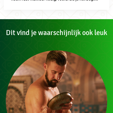
Dit vind je waarschijnlijk ook leuk