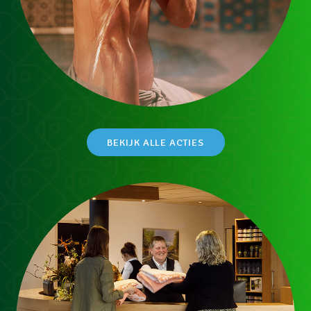
BEKIJK ALLE ACTIES