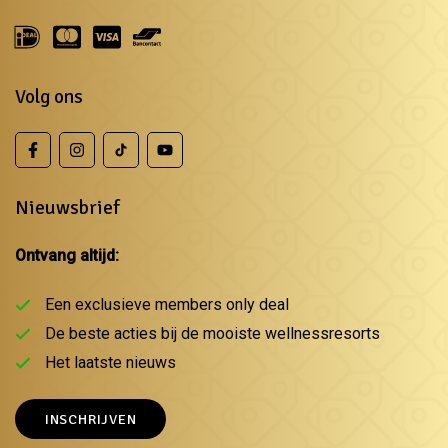
Volg ons
Nieuwsbrief
Ontvang altijd:
Een exclusieve members only deal
De beste acties bij de mooiste wellnessresorts
Het laatste nieuws
INSCHRIJVEN