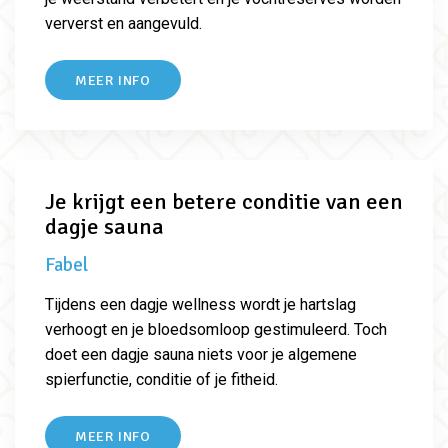
ververst en aangevuld.
MEER INFO
Je krijgt een betere conditie van een
dagje sauna
Fabel
Tijdens een dagje wellness wordt je hartslag
verhoogt en je bloedsomloop gestimuleerd. Toch
doet een dagje sauna niets voor je algemene
spierfunctie, conditie of je fitheid.
MEER INFO