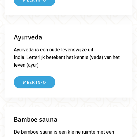
Ayurveda
Ayurveda is een oude levenswijze uit
India.
Letterlijk betekent het kennis (veda) van het
leven (ayur)
MEER INFO
Bamboe sauna
De bamboe sauna is een kleine ruimte met een