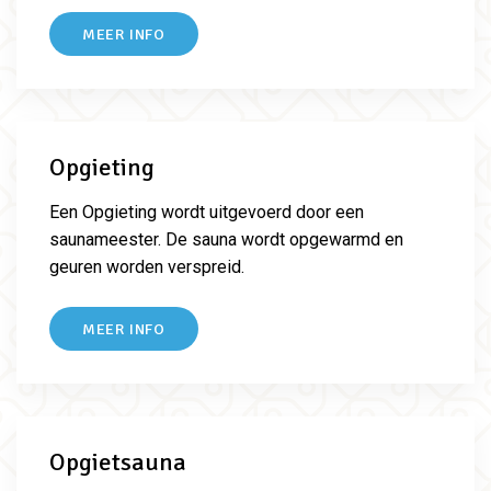
MEER INFO
Opgieting
Een Opgieting wordt uitgevoerd door een
saunameester. De sauna wordt opgewarmd en
geuren worden verspreid.
MEER INFO
Opgietsauna