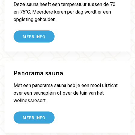
Deze sauna heeft een temperatuur tussen de
70
en 75°C. Meerdere keren per dag wordt er een
opgieting gehouden.
MEER INFO
Panorama sauna
Met een panorama sauna heb je een mooi uitzicht
over een saunaplein of over de tuin van het
wellnessresort.
MEER INFO