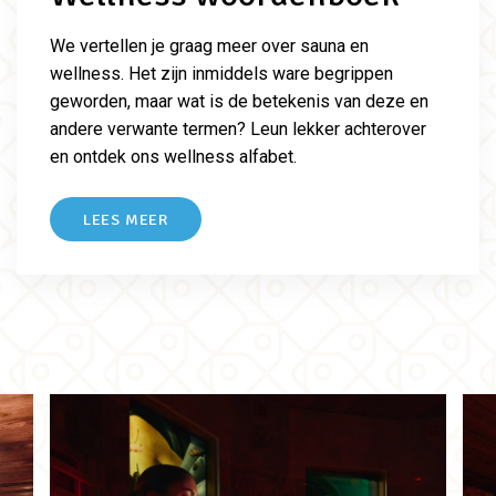
We vertellen je graag meer over sauna en
wellness. Het zijn inmiddels ware begrippen
geworden, maar wat is de betekenis van deze en
andere verwante termen? Leun lekker achterover
en ontdek ons wellness alfabet.
LEES MEER