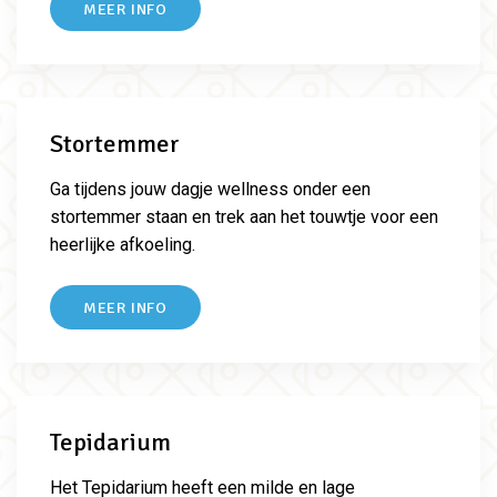
MEER INFO
Stortemmer
Ga tijdens jouw dagje wellness onder een
stortemmer staan en trek aan het touwtje voor een
heerlijke afkoeling.
MEER INFO
Tepidarium
Het Tepidarium heeft een milde en lage