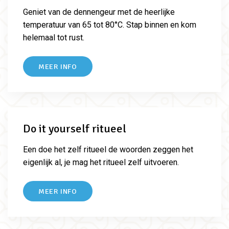
Geniet van de dennengeur met de heerlijke
temperatuur van 65 tot 80°C. Stap binnen en kom
helemaal tot rust.
MEER INFO
Do it yourself ritueel
Een doe het zelf ritueel de woorden zeggen het
eigenlijk al, je mag het ritueel zelf uitvoeren.
MEER INFO