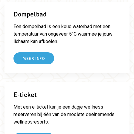
Dompelbad
Een dompelbad is een koud waterbad met een
temperatuur van ongeveer 5°C waarmee je jouw
lichaam kan afkoelen.
MEER INFO
E-ticket
Met een e-ticket kan je een dagje wellness
reserveren bij één van de mooiste deelnemende
wellnessresorts.