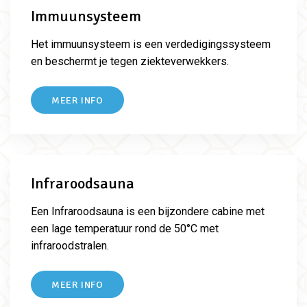
Immuunsysteem
Het immuunsysteem is een verdedigingssysteem
en beschermt je tegen ziekteverwekkers.
MEER INFO
Infraroodsauna
Een Infraroodsauna is een bijzondere cabine met
een lage temperatuur rond de 50°C met
infraroodstralen.
MEER INFO