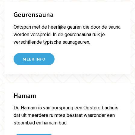
Geurensauna
Ontspan met de heerlijke geuren die door de sauna
worden verspreid. In de geurensauna ruik je
verschillende typische saunageuren.
MEER INFO
Hamam
De Hamam is van oorsprong een Oosters badhuis
dat uit meerdere ruimtes bestaat waaronder een
stoombad en hamam bad.