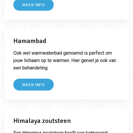
MEER INFO
Hamambad
Ook wel warmwaterbad genoemd is perfect om
jouw lichaam op te warmen. Hier geniet je ook van
een behandeling.
MEER INFO
Himalaya zoutsteen
Een Himalaya zoutsteen heeft een kalmerend