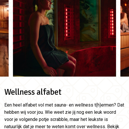
Wellness alfabet
Een heel alfabet vol met sauna- en wellness t(h)ermen? Dat
hebben wij voor jou. Wie weet zie jij nog een leuk woord
voor je volgende potje scrabble, maar het leukste is
natuurlijk dat je meer te weten komt over wellness. Bekijk