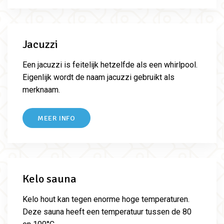
Jacuzzi
Een jacuzzi is feitelijk hetzelfde als een whirlpool.
Eigenlijk wordt de naam jacuzzi gebruikt als
merknaam.
MEER INFO
Kelo sauna
Kelo hout kan tegen enorme hoge temperaturen.
Deze sauna heeft een temperatuur tussen de 80