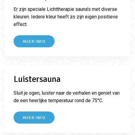
Er zijn speciale Lichttherapie sauna's met diverse
kleuren. Iedere kleur heeft zo zijn eigen positieve
effect.
MEER INFO
Luistersauna
Sluit je ogen, luister naar de verhalen en geniet van
de een heerlijke temperatuur rond de 75°C.
MEER INFO