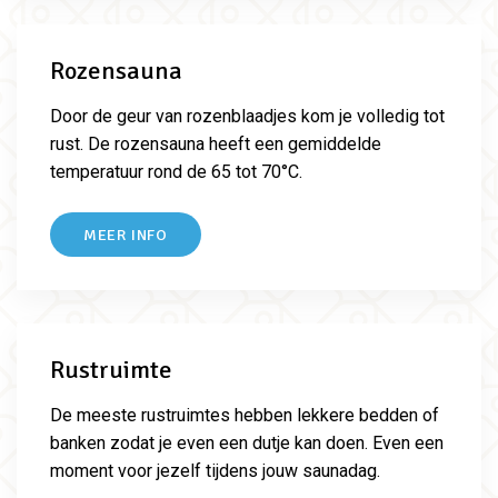
Rozensauna
Door de geur van rozenblaadjes kom je volledig tot
rust. De rozensauna heeft een gemiddelde
temperatuur rond de 65 tot 70°C.
MEER INFO
Rustruimte
De meeste rustruimtes hebben lekkere bedden of
banken zodat je even een dutje kan doen. Even een
moment voor jezelf tijdens jouw saunadag.