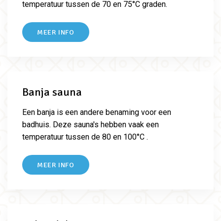
temperatuur tussen de 70 en 75°C graden.
MEER INFO
Banja sauna
Een banja is een andere benaming voor een
badhuis. Deze sauna's hebben vaak een
temperatuur tussen de 80 en 100°C .
MEER INFO