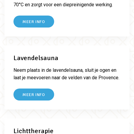
70°C en zorgt voor een diepreinigende werking.
MEER INFO
Lavendelsauna
Neem plaats in de lavendelsauna, sluit je ogen en
laat je meevoeren naar de velden van de Provence.
MEER INFO
Lichttherapie