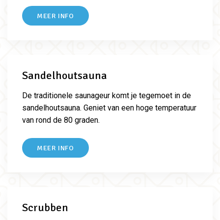
MEER INFO
Sandelhoutsauna
De traditionele saunageur komt je tegemoet in de
sandelhoutsauna. Geniet van een hoge temperatuur
van rond de 80 graden.
MEER INFO
Scrubben