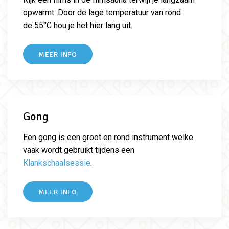
opwarmt. Door de lage temperatuur van rond
de 55°C hou je het hier lang uit.
MEER INFO
Gong
Een gong is een groot en rond instrument welke
vaak wordt gebruikt tijdens een
Klankschaalsessie
.
MEER INFO