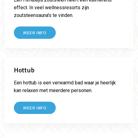
effect. In veel wellnessresorts zijn
zoutsteensauna's te vinden.
MEER INFO
Hottub
Een hottub is een verwarmd bad waar je heerlijk
kan relaxen met meerdere personen.
MEER INFO