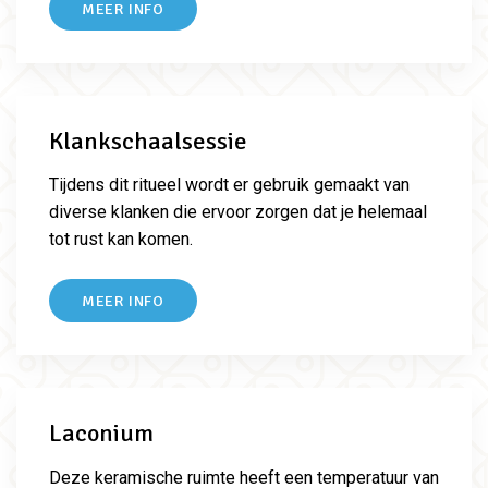
MEER INFO
Klankschaalsessie
Tijdens dit ritueel wordt er gebruik gemaakt van
diverse klanken die ervoor zorgen dat je helemaal
tot rust kan komen.
MEER INFO
Laconium
Deze keramische ruimte heeft een temperatuur van