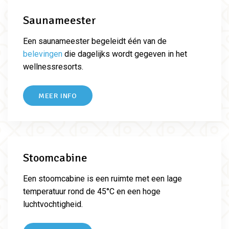
Saunameester
Een saunameester begeleidt één van de
belevingen
die dagelijks wordt gegeven in het
wellnessresorts.
MEER INFO
Stoomcabine
Een stoomcabine is een ruimte met een lage
temperatuur rond de 45°C en een hoge
luchtvochtigheid.