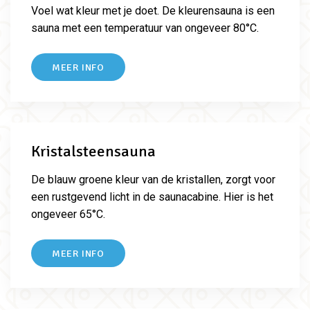
Voel wat kleur met je doet.
De kleurensauna is een
sauna met een temperatuur van ongeveer 80°C.
MEER INFO
Kristalsteensauna
De blauw groene kleur van de kristallen, zorgt voor
een rustgevend licht in de saunacabine. Hier is het
ongeveer 65°C.
MEER INFO