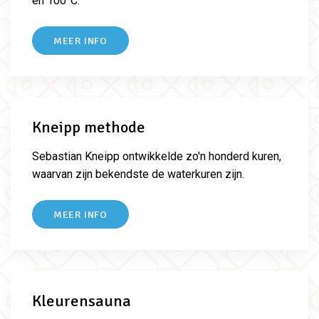
en 100°C.
MEER INFO
Kneipp methode
Sebastian Kneipp ontwikkelde zo'n honderd kuren,
waarvan zijn bekendste de waterkuren zijn.
MEER INFO
Kleurensauna