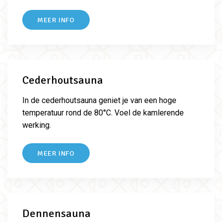
MEER INFO
Cederhoutsauna
In de cederhoutsauna geniet je van een hoge
temperatuur rond de 80°C. Voel de kamlerende
werking.
MEER INFO
Dennensauna