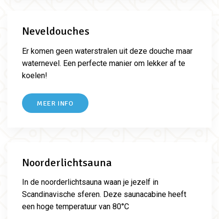
Neveldouches
Er komen geen waterstralen uit deze douche maar
waternevel. Een perfecte manier om lekker af te
koelen!
MEER INFO
Noorderlichtsauna
In de noorderlichtsauna waan je jezelf in
Scandinavische sferen. Deze saunacabine heeft
een hoge temperatuur van 80°C