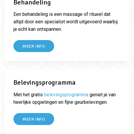
Behandeling
Een behandeling is een massage of ritueel dat
altijd door een specialist wordt uitgevoerd waarbij
je echt kan ontspannen.
MEER INFO
Belevingsprogramma
Met het gratis
belevingsprogramma
geniet je van
heerlijke opgietingen en fijne geurbelevingen.
MEER INFO