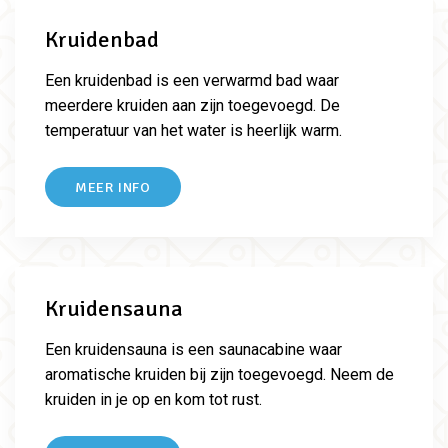
Kruidenbad
Een kruidenbad is een verwarmd bad waar
meerdere kruiden aan zijn toegevoegd. De
temperatuur van het water is heerlijk warm.
MEER INFO
Kruidensauna
Een kruidensauna is een saunacabine waar
aromatische kruiden bij zijn toegevoegd. Neem de
kruiden in je op en kom tot rust.