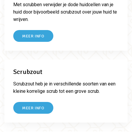
Met scrubben verwijder je dode huidcellen van je
huid door bijvoorbeeld scrubzout over jouw huid te
wrijven.
MEER INFO
Scrubzout
Scrubzout heb je in verschillende soorten van een
kleine korrelige scrub tot een grove scrub.
MEER INFO