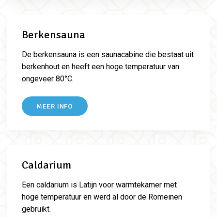
Berkensauna
De berkensauna is een saunacabine die bestaat uit
berkenhout en heeft een hoge temperatuur van
ongeveer 80°C.
MEER INFO
Caldarium
Een caldarium is Latijn voor warmtekamer met
hoge temperatuur en werd al door de Romeinen
gebruikt.