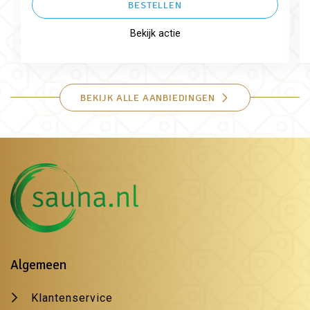
BESTELLEN
Bekijk actie
BEKIJK ALLE AANBIEDINGEN
Algemeen
Klantenservice