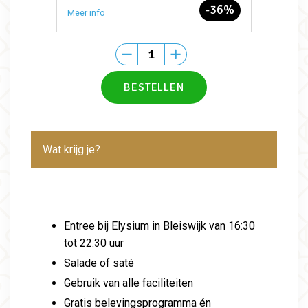
-36%
Meer info
Wat krijg je?
Entree bij Elysium in Bleiswijk van 16:30
tot 22:30 uur
Salade of saté
Gebruik van alle faciliteiten
Gratis belevingsprogramma én