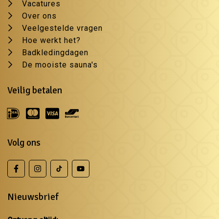
Vacatures
Over ons
Veelgestelde vragen
Hoe werkt het?
Badkledingdagen
De mooiste sauna's
Veilig betalen
Volg ons
Nieuwsbrief