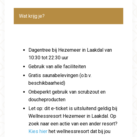
Wat krijg je?
Dagentree bij Hezemeer in Laakdal van
10:30 tot 22:30 uur
Gebruik van alle faciliteiten
Gratis saunabelevingen (o.b.v.
beschikbaarheid)
Onbeperkt gebruik van scrubzout en
doucheproducten
Let op: dit e-ticket is uitsluitend geldig bij
Wellnessresort Hezemeer in Laakdal. Op
zoek naar een actie van een ander resort?
Kies hier
het wellnessresort dat bij jou