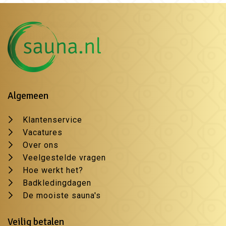
Algemeen
Klantenservice
Vacatures
Over ons
Veelgestelde vragen
Hoe werkt het?
Badkledingdagen
De mooiste sauna's
Veilig betalen