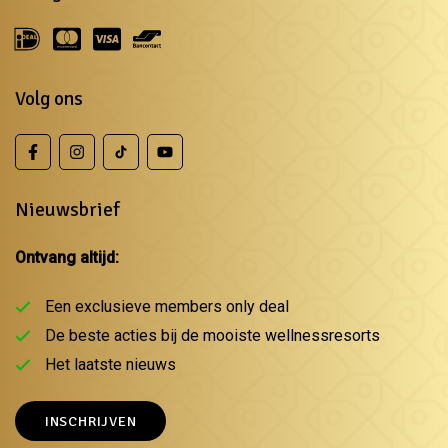
Volg ons
Nieuwsbrief
Ontvang altijd:
Een exclusieve members only deal
De beste acties bij de mooiste wellnessresorts
Het laatste nieuws
INSCHRIJVEN