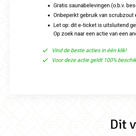
Gratis saunabelevingen (o.b.v. be
Onbeperkt gebruik van scrubzout
Let op: dit e-ticket is uitsluitend 
Op zoek naar een actie van een an
Vind de beste acties in één klik!
Voor deze actie geldt 100% beschi
Dit 