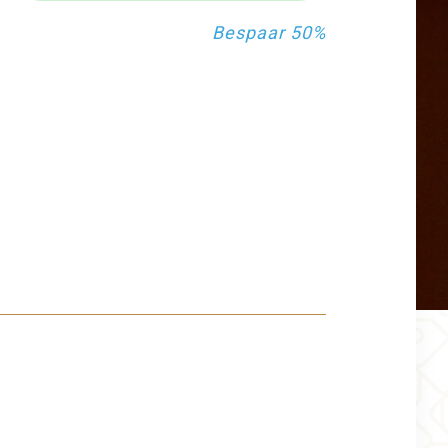
Bespaar 50%