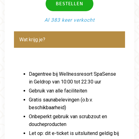
Al 383 keer verkocht
Wat krijg je?
Dagentree bij Wellnessresort SpaSense
in Geldrop van 10:00 tot 22:30 uur
Gebruik van alle faciliteiten
Gratis saunabelevingen (o.b.v.
beschikbaarheid)
Onbeperkt gebruik van scrubzout en
doucheproducten
Let op: dit e-ticket is uitsluitend geldig bij