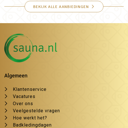
BEKIJK ALLE AANBIEDINGEN
Algemeen
Klantenservice
Vacatures
Over ons
Veelgestelde vragen
Hoe werkt het?
Badkledingdagen