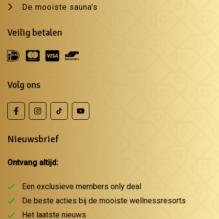
De mooiste sauna's
Veilig betalen
Volg ons
Nieuwsbrief
Ontvang altijd:
Een exclusieve members only deal
De beste acties bij de mooiste wellnessresorts
Het laatste nieuws