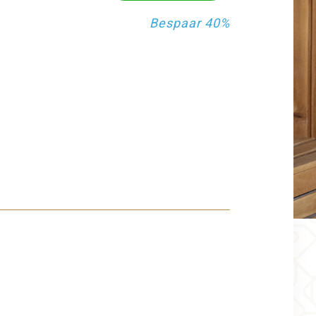
Bespaar 40%