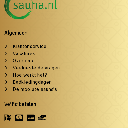
Algemeen
Klantenservice
Vacatures
Over ons
Veelgestelde vragen
Hoe werkt het?
Badkledingdagen
De mooiste sauna's
Veilig betalen