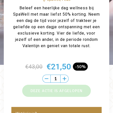
Beleef een heerlijke dag wellness bij
SpaWell met maar liefst 50% korting. Neem
een dag de tijd voor jezelf of trakteer je
geliefde op een dagje ontspanning met een
exclusieve korting. Vier de liefde, voor
jezelf of een ander, in de periode rondom
Valentijn en geniet van totale rust.
€21,50
€43,00
-50%