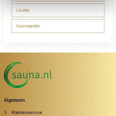
Locatie
Voorwaarden
Algemeen
Klantenservice