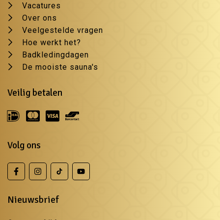
Vacatures
Over ons
Veelgestelde vragen
Hoe werkt het?
Badkledingdagen
De mooiste sauna's
Veilig betalen
Volg ons
Nieuwsbrief