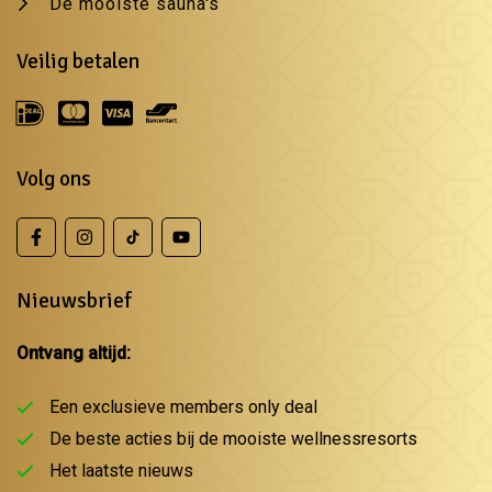
De mooiste sauna's
Veilig betalen
Volg ons
Nieuwsbrief
Ontvang altijd:
Een exclusieve members only deal
De beste acties bij de mooiste wellnessresorts
Het laatste nieuws