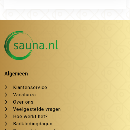
Algemeen
Klantenservice
Vacatures
Over ons
Veelgestelde vragen
Hoe werkt het?
Badkledingdagen