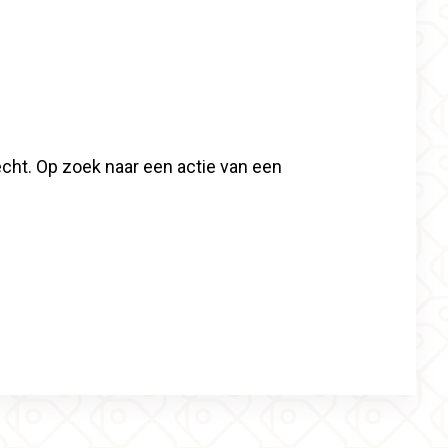
recht. Op zoek naar een actie van een