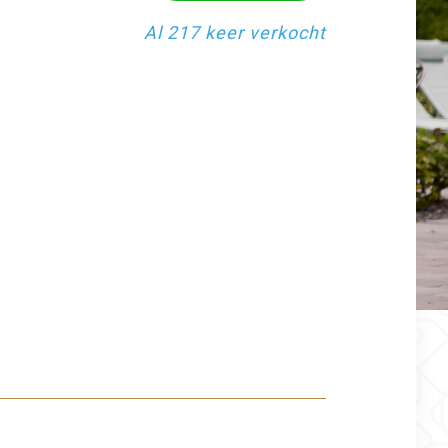
Al 217 keer verkocht