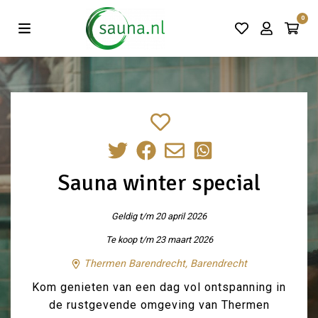
Vind de beste acties in één klik!
0
Sauna winter special
Geldig t/m 20 april 2026
Te koop t/m 23 maart 2026
Thermen Barendrecht, Barendrecht
Kom genieten van een dag vol ontspanning in
de rustgevende omgeving van Thermen