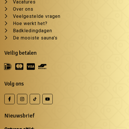
Vacatures
Over ons
Veelgestelde vragen
Hoe werkt het?
Badkledingdagen
De mooiste sauna's
Veilig betalen
Volg ons
Nieuwsbrief