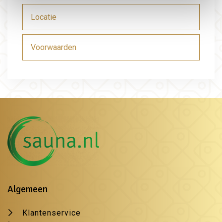
Locatie
Voorwaarden
Algemeen
Klantenservice