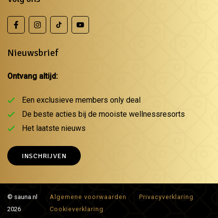
Nieuwsbrief
Ontvang altijd:
Een exclusieve members only deal
De beste acties bij de mooiste wellnessresorts
Het laatste nieuws
INSCHRIJVEN
© sauna.nl
Algemene voorwaarden
Privacyverklaring
2026
Cookieverklaring