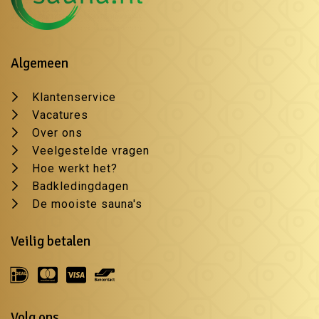
Algemeen
Klantenservice
Vacatures
Over ons
Veelgestelde vragen
Hoe werkt het?
Badkledingdagen
De mooiste sauna's
Veilig betalen
Volg ons