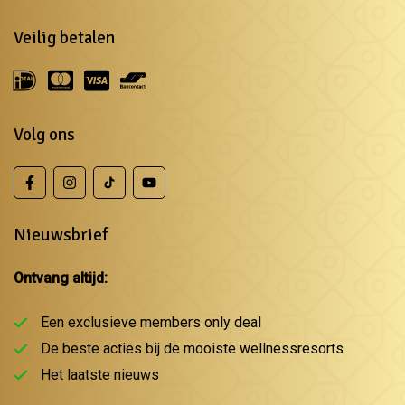
Veilig betalen
Volg ons
Nieuwsbrief
Ontvang altijd:
Een exclusieve members only deal
De beste acties bij de mooiste wellnessresorts
Het laatste nieuws