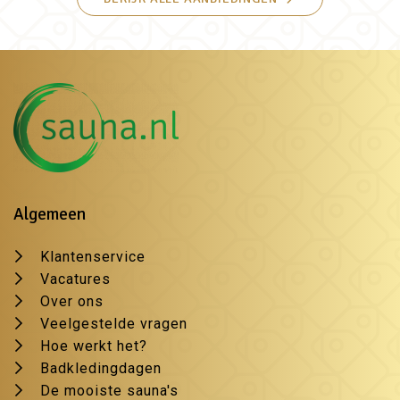
Algemeen
Klantenservice
Vacatures
Over ons
Veelgestelde vragen
Hoe werkt het?
Badkledingdagen
De mooiste sauna's