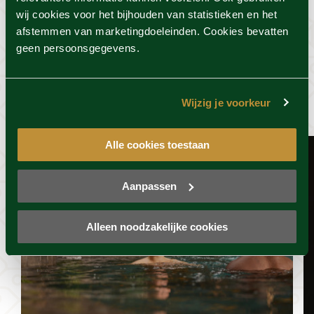
wij cookies voor het bijhouden van statistieken en het
afstemmen van marketingdoeleinden. Cookies bevatten
geen persoonsgegevens.
Dit vind je misschien ook
wel leuk
Wijzig je voorkeur
Alle cookies toestaan
Aanpassen
Alleen noodzakelijke cookies