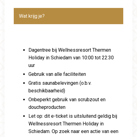
Wat krijg je?
Dagentree bij Wellnessresort Thermen
Holiday in Schiedam van 10:00 tot 22:30
uur
Gebruik van alle faciliteiten
Gratis saunabelevingen (o.b.v.
beschikbaarheid)
Onbeperkt gebruik van scrubzout en
doucheproducten
Let op: dit e-ticket is uitsluitend geldig bij
Wellnessresort Thermen Holiday in
Schiedam. Op zoek naar een actie van een