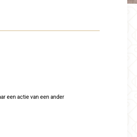
naar een actie van een ander