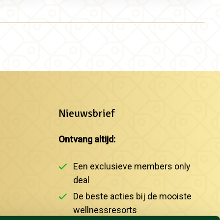
Nieuwsbrief
Ontvang altijd:
Een exclusieve members only
deal
De beste acties bij de mooiste
wellnessresorts