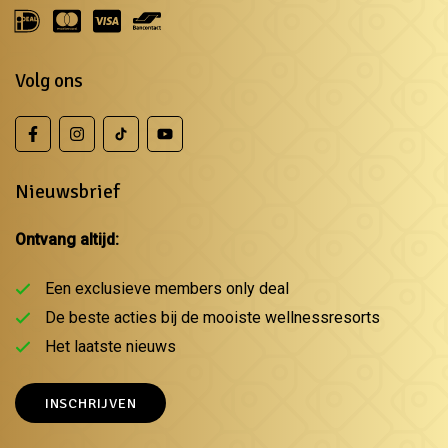
Volg ons
Nieuwsbrief
Ontvang altijd:
Een exclusieve members only deal
De beste acties bij de mooiste wellnessresorts
Het laatste nieuws
INSCHRIJVEN