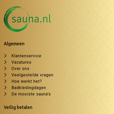
Algemeen
Klantenservice
Vacatures
Over ons
Veelgestelde vragen
Hoe werkt het?
Badkledingdagen
De mooiste sauna's
Veilig betalen