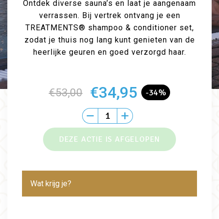
Ontdek diverse sauna’s en laat je aangenaam
verrassen. Bij vertrek ontvang je een
TREATMENTS® shampoo & conditioner set,
zodat je thuis nog lang kunt genieten van de
heerlijke geuren en goed verzorgd haar.
€34,95
€53,00
-34%
Wat krijg je?