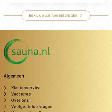
BEKIJK ALLE AANBIEDINGEN
Algemeen
Klantenservice
Vacatures
Over ons
Veelgestelde vragen