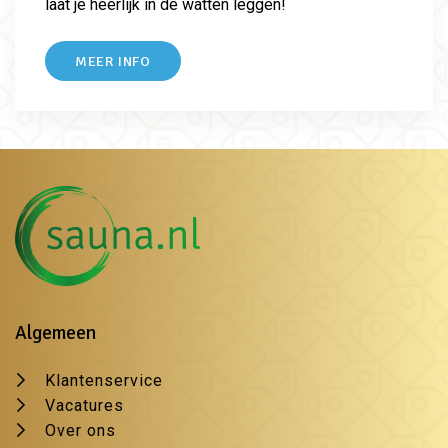
laat je heerlijk in de watten leggen!
MEER INFO
Algemeen
Klantenservice
Vacatures
Over ons