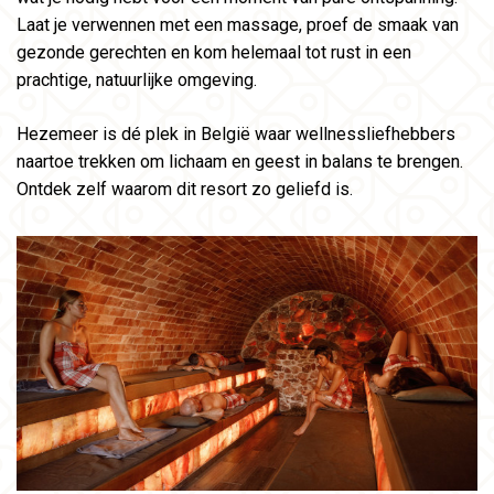
Laat je verwennen met een massage, proef de smaak van
gezonde gerechten en kom helemaal tot rust in een
prachtige, natuurlijke omgeving.
Hezemeer is dé plek in België waar wellnessliefhebbers
naartoe trekken om lichaam en geest in balans te brengen.
Ontdek zelf waarom dit resort zo geliefd is.