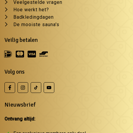
Veelgestelde vragen
Hoe werkt het?
Badkledingdagen
De mooiste sauna's
Veilig betalen
Volg ons
Nieuwsbrief
Ontvang altijd: