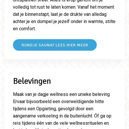
volledig tot rust te laten komen. Vanaf het moment
dat je binnenstapt, laat je de drukte van alledag
achter je en dompel je jezelf onder in warmte, stilte
en comfort.
RONDJE SAUNA? LEES HIER MEER
Belevingen
Maak van je dagje wellness een unieke beleving.
Ervaar bijvoorbeeld een overweldigende hitte
tijdens een Opgieting, gevolgd door een
aangename verkoeling in de buitenlucht. Óf ga op
reis tijdens één van de vele wellnessrituelen en