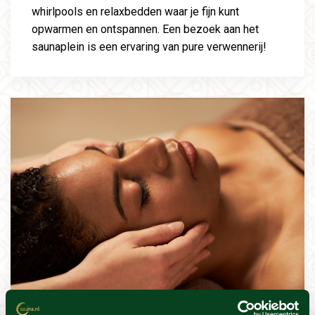
whirlpools en relaxbedden waar je fijn kunt
opwarmen en ontspannen. Een bezoek aan het
saunaplein is een ervaring van pure verwennerij!