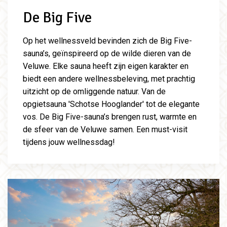
De Big Five
Op het wellnessveld bevinden zich de Big Five-
sauna’s, geïnspireerd op de wilde dieren van de
Veluwe. Elke sauna heeft zijn eigen karakter en
biedt een andere wellnessbeleving, met prachtig
uitzicht op de omliggende natuur. Van de
opgietsauna 'Schotse Hooglander' tot de elegante
vos. De Big Five-sauna’s brengen rust, warmte en
de sfeer van de Veluwe samen. Een must-visit
tijdens jouw wellnessdag!