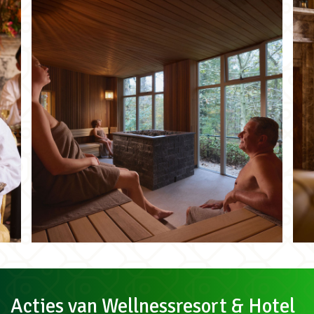
Acties van Wellnessresort & Hotel