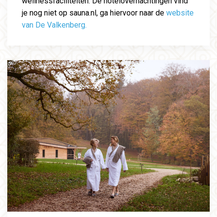
wellnessfaciliteiten. De hotelovernachtingen vind
je nog niet op sauna.nl, ga hiervoor naar de
website
van De Valkenberg.