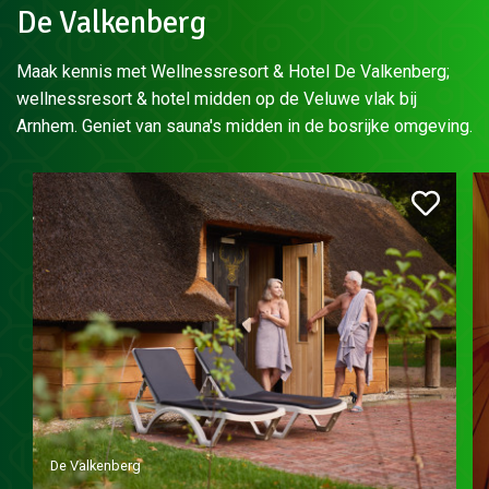
De Valkenberg
Maak kennis met Wellnessresort & Hotel De Valkenberg;
wellnessresort & hotel midden op de Veluwe vlak bij
Arnhem. Geniet van sauna's midden in de bosrijke omgeving.
De Valkenberg