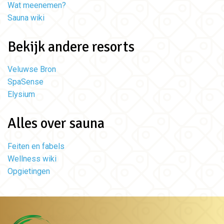
Wat meenemen?
Sauna wiki
Bekijk andere resorts
Veluwse Bron
SpaSense
Elysium
Alles over sauna
Feiten en fabels
Wellness wiki
Opgietingen