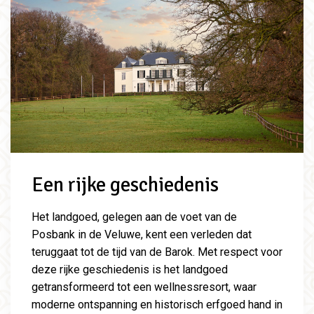
Een rijke geschiedenis
Het landgoed, gelegen aan de voet van de
Posbank in de Veluwe, kent een verleden dat
teruggaat tot de tijd van de Barok. Met respect voor
deze rijke geschiedenis is het landgoed
getransformeerd tot een wellnessresort, waar
moderne ontspanning en historisch erfgoed hand in