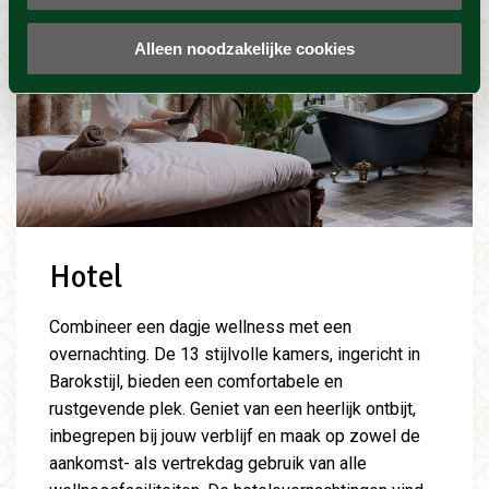
Alleen noodzakelijke cookies
Hotel
Combineer een dagje wellness met een
overnachting. De 13 stijlvolle kamers, ingericht in
Barokstijl, bieden een comfortabele en
rustgevende plek. Geniet van een heerlijk ontbijt,
inbegrepen bij jouw verblijf en maak op zowel de
aankomst- als vertrekdag gebruik van alle