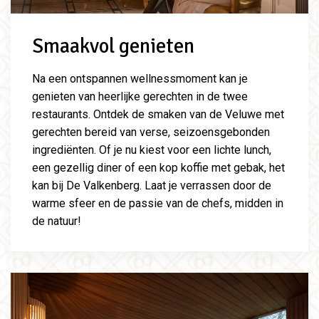
Smaakvol genieten
Na een ontspannen wellnessmoment kan je
genieten van heerlijke gerechten in de twee
restaurants. Ontdek de smaken van de Veluwe met
gerechten bereid van verse, seizoensgebonden
ingrediënten. Of je nu kiest voor een lichte lunch,
een gezellig diner of een kop koffie met gebak, het
kan bij De Valkenberg. Laat je verrassen door de
warme sfeer en de passie van de chefs, midden in
de natuur!