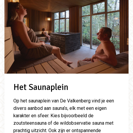
Het Saunaplein
Op het saunaplein van De Valkenberg vind je een
divers aanbod aan sauna’s, elk met een eigen
karakter en sfeer. Kies bijvoorbeeld de
zoutsteensauna of de wildobservatie sauna met
prachtig uitzicht. Ook zijn er ontspannende