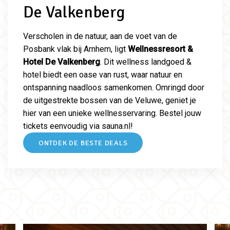
De Valkenberg
Verscholen in de natuur, aan de voet van de
Posbank vlak bij Arnhem, ligt
Wellnessresort &
Hotel De Valkenberg
. Dit wellness landgoed &
hotel biedt een oase van rust, waar natuur en
ontspanning naadloos samenkomen. Omringd door
de uitgestrekte bossen van de Veluwe, geniet je
hier van een unieke wellnesservaring. Bestel jouw
tickets eenvoudig via sauna.nl!
ONTDEK DE BESTE DEALS