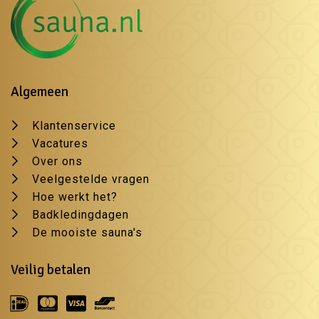
Algemeen
Klantenservice
Vacatures
Over ons
Veelgestelde vragen
Hoe werkt het?
Badkledingdagen
De mooiste sauna's
Veilig betalen