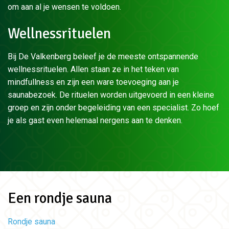
om aan al je wensen te voldoen.
Wellnessrituelen
Bij De Valkenberg beleef je de meeste ontspannende
wellnessrituelen. Allen staan ze in het teken van
mindfullness en zijn een ware toevoeging aan je
saunabezoek. De rituelen worden uitgevoerd in een kleine
groep en zijn onder begeleiding van een specialist. Zo hoef
je als gast even helemaal nergens aan te denken.
Een rondje sauna
Rondje sauna