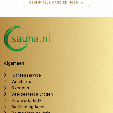
BEKIJK ALLE AANBIEDINGEN
Algemeen
Klantenservice
Vacatures
Over ons
Veelgestelde vragen
Hoe werkt het?
Badkledingdagen