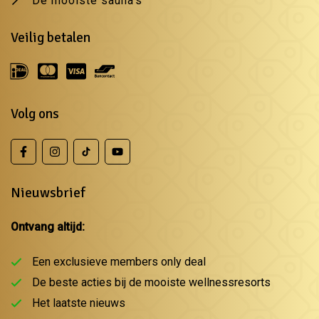
De mooiste sauna's
Veilig betalen
Volg ons
Nieuwsbrief
Ontvang altijd:
Een exclusieve members only deal
De beste acties bij de mooiste wellnessresorts
Het laatste nieuws