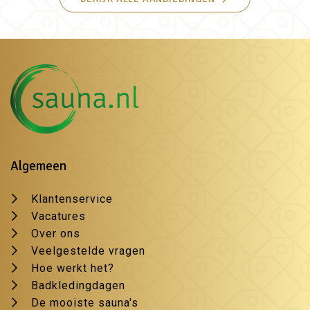
Algemeen
Klantenservice
Vacatures
Over ons
Veelgestelde vragen
Hoe werkt het?
Badkledingdagen
De mooiste sauna's