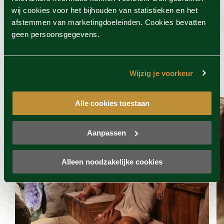
wij cookies voor het bijhouden van statistieken en het
afstemmen van marketingdoeleinden. Cookies bevatten
geen persoonsgegevens.
Dit vind je misschien ook
wel leuk
Wijzig je voorkeur
Alle cookies toestaan
Aanpassen
Alleen noodzakelijke cookies