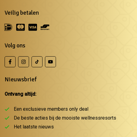
Veilig betalen
Volg ons
Nieuwsbrief
Ontvang altijd:
Een exclusieve members only deal
De beste acties bij de mooiste wellnessresorts
Het laatste nieuws