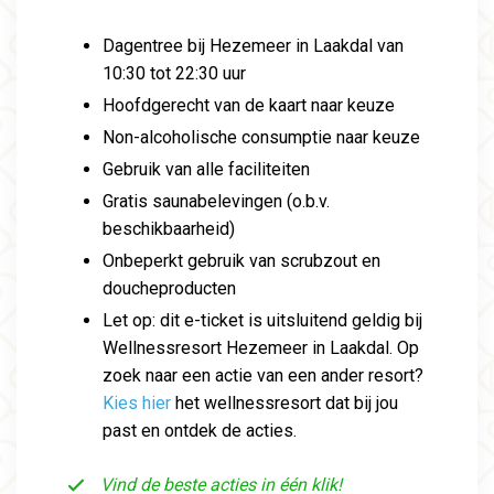
Dagentree bij Hezemeer in Laakdal van
10:30 tot 22:30 uur
Hoofdgerecht van de kaart naar keuze
Non-alcoholische consumptie naar keuze
Gebruik van alle faciliteiten
Gratis saunabelevingen (o.b.v.
beschikbaarheid)
Onbeperkt gebruik van scrubzout en
doucheproducten
Let op: dit e-ticket is uitsluitend geldig bij
Wellnessresort Hezemeer in Laakdal. Op
zoek naar een actie van een ander resort?
Kies hier
het wellnessresort dat bij jou
past en ontdek de acties.
Vind de beste acties in één klik!