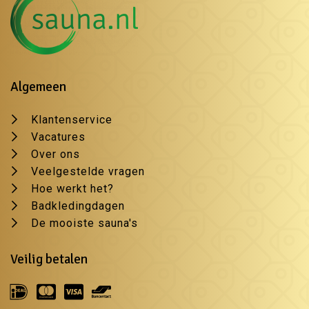
Algemeen
Klantenservice
Vacatures
Over ons
Veelgestelde vragen
Hoe werkt het?
Badkledingdagen
De mooiste sauna's
Veilig betalen