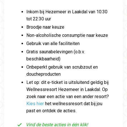
Inkom bij Hezemeer in Laakdal van 10:30
tot 22:30 uur
Broodje naar keuze
Non-alcoholische consumptie naar keuze
Gebruik van alle faciliteiten
Gratis saunabelevingen (o.b.v.
beschikbaarheid)
Onbeperkt gebruik van scrubzout en
doucheproducten
Let op: dit e-ticket is uitsluitend geldig bij
Wellnessresort Hezemeer in Laakdal. Op
zoek naar een actie van een ander resort?
Kies hier
het wellnessresort dat bij jou
past en ontdek de acties.
Vind de beste acties in één klik!