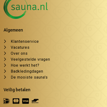
Algemeen
Klantenservice
Vacatures
Over ons
Veelgestelde vragen
Hoe werkt het?
Badkledingdagen
De mooiste sauna's
Veilig betalen