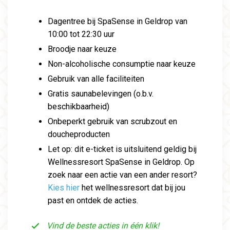
Dagentree bij SpaSense in Geldrop van
10:00 tot 22:30 uur
Broodje naar keuze
Non-alcoholische consumptie naar keuze
Gebruik van alle faciliteiten
Gratis saunabelevingen (o.b.v.
beschikbaarheid)
Onbeperkt gebruik van scrubzout en
doucheproducten
Let op: dit e-ticket is uitsluitend geldig bij
Wellnessresort SpaSense in Geldrop. Op
zoek naar een actie van een ander resort?
Kies hier
het wellnessresort dat bij jou
past en ontdek de acties.
Vind de beste acties in één klik!