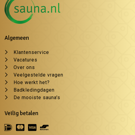
Algemeen
Klantenservice
Vacatures
Over ons
Veelgestelde vragen
Hoe werkt het?
Badkledingdagen
De mooiste sauna's
Veilig betalen