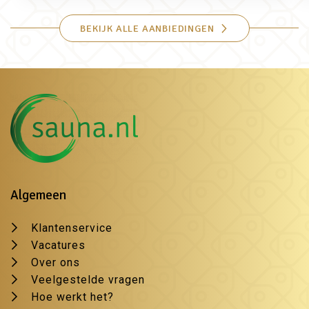
BEKIJK ALLE AANBIEDINGEN
Algemeen
Klantenservice
Vacatures
Over ons
Veelgestelde vragen
Hoe werkt het?