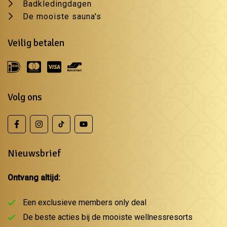
Badkledingdagen
De mooiste sauna's
Veilig betalen
Volg ons
Nieuwsbrief
Ontvang altijd:
Een exclusieve members only deal
De beste acties bij de mooiste wellnessresorts