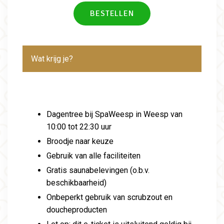
Wat krijg je?
Dagentree bij SpaWeesp in Weesp van
10:00 tot 22:30 uur
Broodje naar keuze
Gebruik van alle faciliteiten
Gratis saunabelevingen (o.b.v.
beschikbaarheid)
Onbeperkt gebruik van scrubzout en
doucheproducten