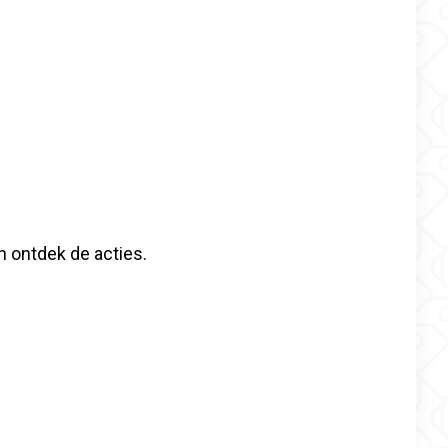
n ontdek de acties.