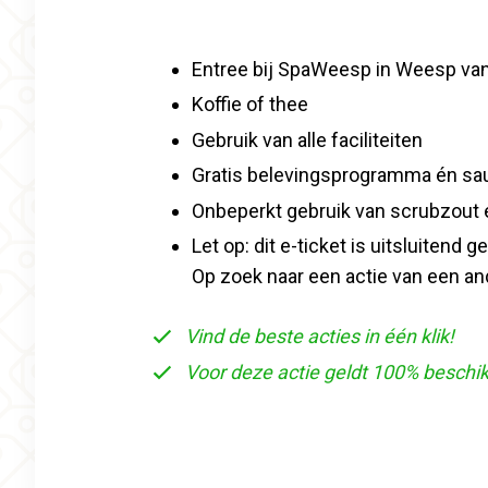
Entree bij SpaWeesp in Weesp van
Koffie of thee
Gebruik van alle faciliteiten
Gratis belevingsprogramma én saun
Onbeperkt gebruik van scrubzout
Let op: dit e-ticket is uitsluiten
Op zoek naar een actie van een an
Vind de beste acties in één klik!
Voor deze actie geldt 100% beschi