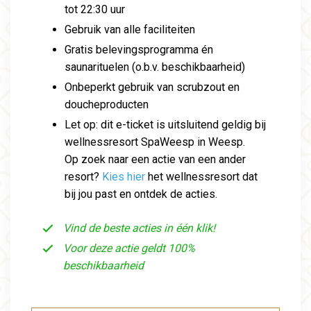
tot 22:30 uur
Gebruik van alle faciliteiten
Gratis belevingsprogramma én
saunarituelen (o.b.v. beschikbaarheid)
Onbeperkt gebruik van scrubzout en
doucheproducten
Let op: dit e-ticket is uitsluitend geldig bij
wellnessresort SpaWeesp in Weesp.
Op zoek naar een actie van een ander
resort?
Kies hier
het wellnessresort dat
bij jou past en ontdek de acties.
Vind de beste acties in één klik!
Voor deze actie geldt 100%
beschikbaarheid