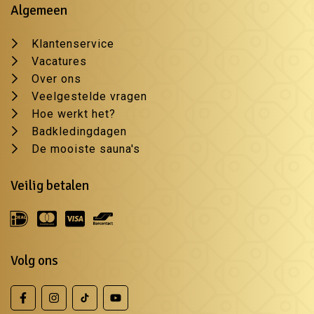
Algemeen
Klantenservice
Vacatures
Over ons
Veelgestelde vragen
Hoe werkt het?
Badkledingdagen
De mooiste sauna's
Veilig betalen
Volg ons