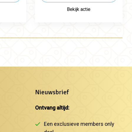
Bekijk actie
Nieuwsbrief
Ontvang altijd:
Een exclusieve members only