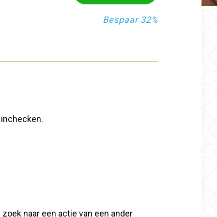
Bespaar 32%
r inchecken.
Op zoek naar een actie van een ander