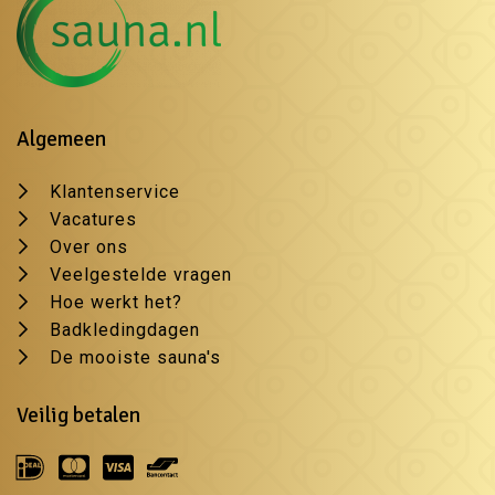
Algemeen
Klantenservice
Vacatures
Over ons
Veelgestelde vragen
Hoe werkt het?
Badkledingdagen
De mooiste sauna's
Veilig betalen