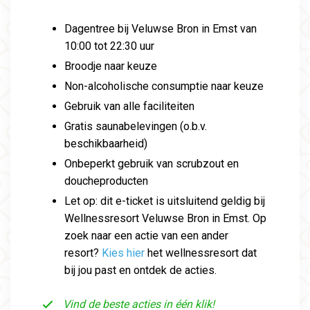
Dagentree bij Veluwse Bron in Emst van
10:00 tot 22:30 uur
Broodje naar keuze
Non-alcoholische consumptie naar keuze
Gebruik van alle faciliteiten
Gratis saunabelevingen (o.b.v.
beschikbaarheid)
Onbeperkt gebruik van scrubzout en
doucheproducten
Let op: dit e-ticket is uitsluitend geldig bij
Wellnessresort Veluwse Bron in Emst. Op
zoek naar een actie van een ander
resort?
Kies hier
het wellnessresort dat
bij jou past en ontdek de acties.
Vind de beste acties in één klik!