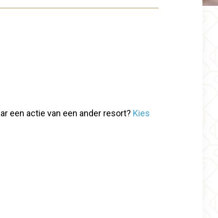
aar een actie van een ander resort?
Kies