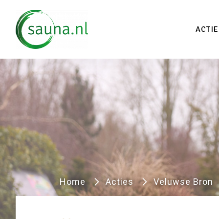
Vind
ACTIE
Home
Acties
Veluwse Bron