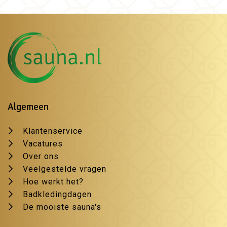
Algemeen
Klantenservice
Vacatures
Over ons
Veelgestelde vragen
Hoe werkt het?
Badkledingdagen
De mooiste sauna's