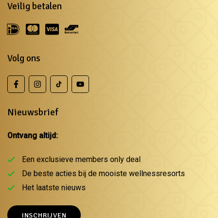
Veilig betalen
Volg ons
Nieuwsbrief
Ontvang altijd:
Een exclusieve members only deal
De beste acties bij de mooiste wellnessresorts
Het laatste nieuws
INSCHRIJVEN