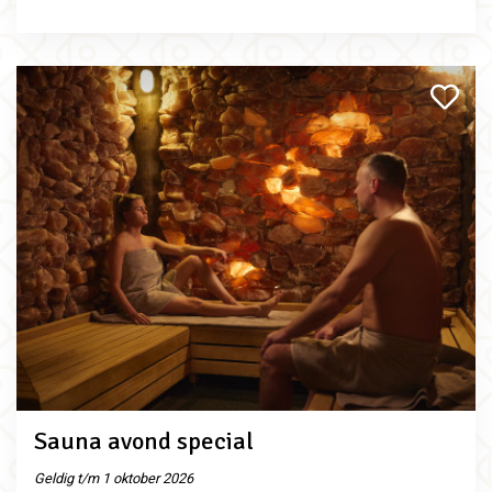
Sauna avond special
Geldig t/m 1 oktober 2026