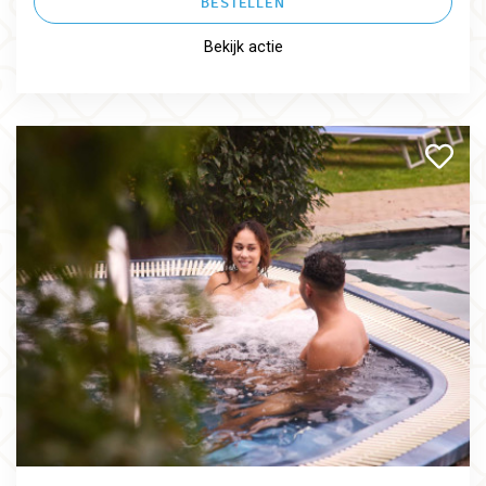
BESTELLEN
Bekijk actie