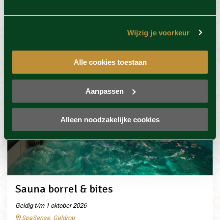
Wijzig je voorkeur
Alle cookies toestaan
Aanpassen
Alleen noodzakelijke cookies
Sauna borrel & bites
Geldig t/m 1 oktober 2026
SpaSense, Geldrop