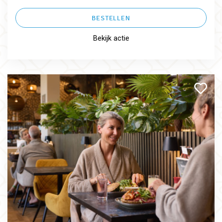
BESTELLEN
Bekijk actie