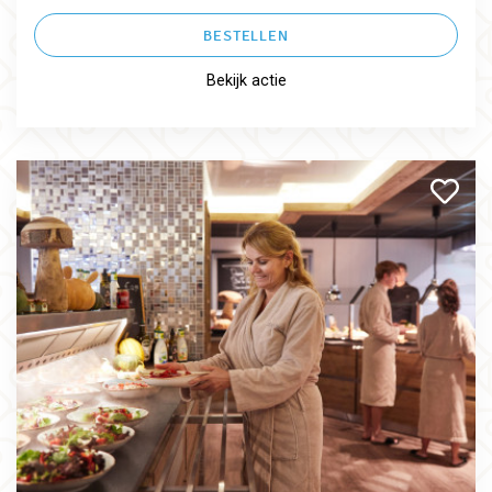
BESTELLEN
Bekijk actie