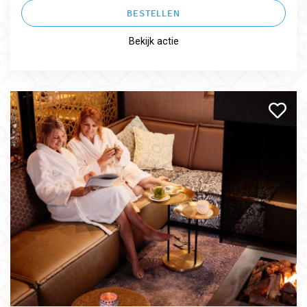
BESTELLEN
Bekijk actie