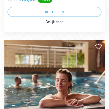
BESTELLEN
Bekijk actie