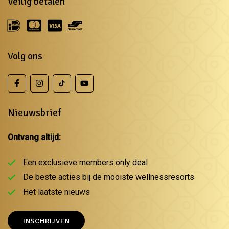
Veilig betalen
Volg ons
Nieuwsbrief
Ontvang altijd:
Een exclusieve members only deal
De beste acties bij de mooiste wellnessresorts
Het laatste nieuws
INSCHRIJVEN