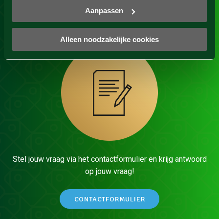
Aanpassen
FACEBOOK
Alleen noodzakelijke cookies
Stel jouw vraag via het contactformulier en krijg antwoord
op jouw vraag!
CONTACTFORMULIER