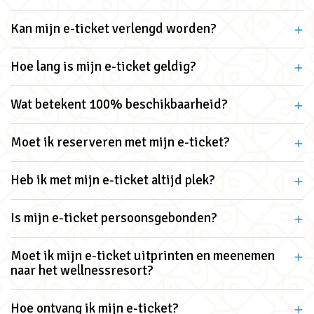
Kan mijn e-ticket verlengd worden?
Hoe lang is mijn e-ticket geldig?
Wat betekent 100% beschikbaarheid?
Moet ik reserveren met mijn e-ticket?
Heb ik met mijn e-ticket altijd plek?
Is mijn e-ticket persoonsgebonden?
Moet ik mijn e-ticket uitprinten en meenemen
naar het wellnessresort?
Hoe ontvang ik mijn e-ticket?