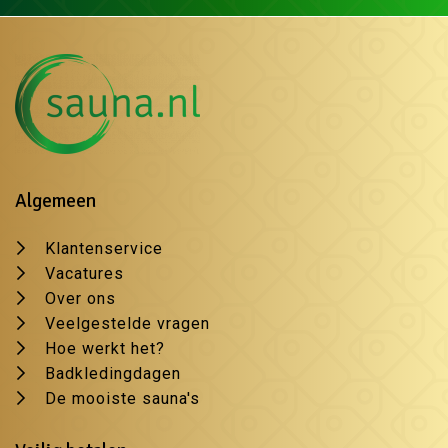
Algemeen
Klantenservice
Vacatures
Over ons
Veelgestelde vragen
Hoe werkt het?
Badkledingdagen
De mooiste sauna's