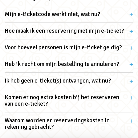
Mijn e-ticketcode werkt niet, wat nu?
Hoe maak ik een reservering met mijn e-ticket?
Voor hoeveel personen is mijn e-ticket geldig?
Heb ik recht om mijn bestelling te annuleren?
Ik heb geen e-ticket(s) ontvangen, wat nu?
Komen er nog extra kosten bij het reserveren
van een e-ticket?
Waarom worden er reserveringskosten in
rekening gebracht?