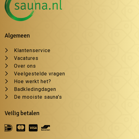
Algemeen
Klantenservice
Vacatures
Over ons
Veelgestelde vragen
Hoe werkt het?
Badkledingdagen
De mooiste sauna's
Veilig betalen