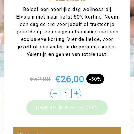
Beleef een heerlijke dag wellness bij
Elysium met maar liefst 50% korting. Neem
een dag de tijd voor jezelf of trakteer je
geliefde op een dagje ontspanning met een
exclusieve korting. Vier de liefde, voor
jezelf of een ander, in de periode rondom
Valentijn en geniet van totale rust.
€26,00
€52,00
-50%