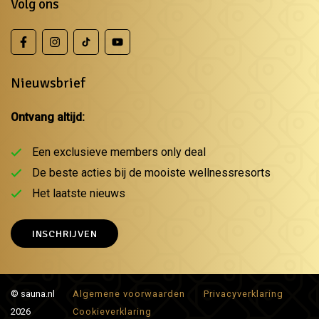
Volg ons
Nieuwsbrief
Ontvang altijd:
Een exclusieve members only deal
De beste acties bij de mooiste wellnessresorts
Het laatste nieuws
INSCHRIJVEN
© sauna.nl
Algemene voorwaarden
Privacyverklaring
2026
Cookieverklaring