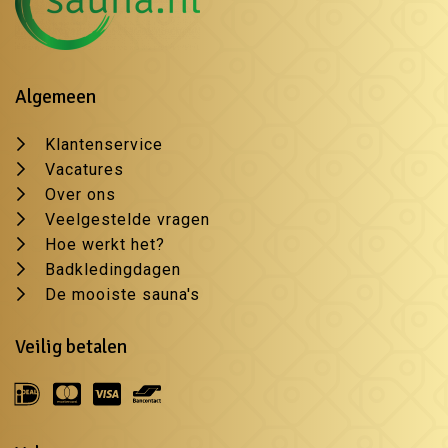
Algemeen
Klantenservice
Vacatures
Over ons
Veelgestelde vragen
Hoe werkt het?
Badkledingdagen
De mooiste sauna's
Veilig betalen