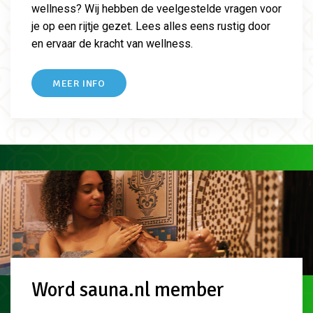
wellness? Wij hebben de veelgestelde vragen voor
je op een rijtje gezet. Lees alles eens rustig door
en ervaar de kracht van wellness.
MEER INFO
Word sauna.nl member