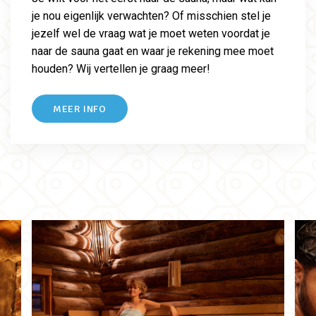
je nou eigenlijk verwachten? Of misschien stel je
jezelf wel de vraag wat je moet weten voordat je
naar de sauna gaat en waar je rekening mee moet
houden? Wij vertellen je graag meer!
MEER INFO