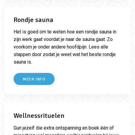
Rondje sauna
Het is goed om te weten hoe een rondje sauna in
zijn werk gaat voordat je naar de sauna gaat. Zo
voorkom je onder andere hoofdpijn. Lees alle
stappen door zodat je weet wat het beste rondje
sauna is.
MEER INFO
Wellnessrituelen
Gun jezelf die extra ontspanning en boek één of