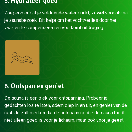
5.
Hydrateer goed
Zorg ervoor dat je voldoende water drinkt, zowel voor als na
je saunabezoek. Dit helpt om het vochtverlies door het
zweten te compenseren en voorkomt uitdroging.
6.
Ontspan en geniet
De sauna is een plek voor ontspanning. Probeer je
gedachten los te laten, adem diep in en uit, en geniet van de
rust. Je zult merken dat de ontspanning die de sauna biedt,
niet alleen goed is voor je lichaam, maar ook voor je geest.