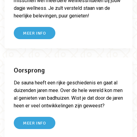
misschien wel meerdere wellnessrituelen bij jouw
dagje wellness. Je zult versteld staan van de
heerlijke belevingen, puur genieten!
MEER INFO
Oorsprong
De sauna heeft een rijke geschiedenis en gaat al
duizenden jaren mee. Over de hele wereld kon men
al genieten van badhuizen. Wist je dat door de jaren
heen er veel ontwikkelingen zijn geweest?
MEER INFO