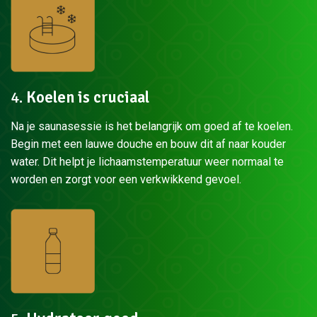
4.
Koelen is cruciaal
Na je saunasessie is het belangrijk om goed af te koelen.
Begin met een lauwe douche en bouw dit af naar kouder
water. Dit helpt je lichaamstemperatuur weer normaal te
worden en zorgt voor een verkwikkend gevoel.