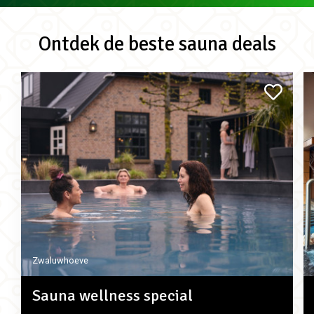
Ontdek de beste sauna deals
Zwaluwhoeve
Sauna wellness special