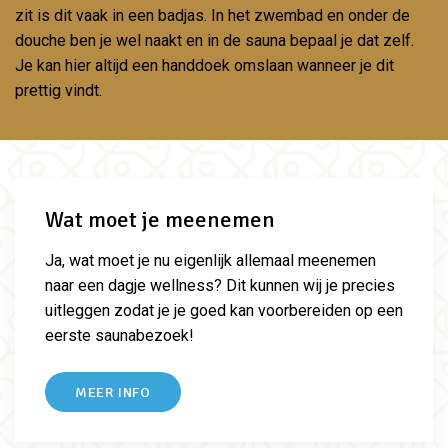
zit is dit vaak in een badjas. In het zwembad en onder de
douche ben je wel naakt en in de sauna bepaal je dat zelf.
Je kan hier altijd een handdoek omslaan wanneer je dit
prettig vindt.
Wat moet je meenemen
Ja, wat moet je nu eigenlijk allemaal meenemen
naar een dagje wellness? Dit kunnen wij je precies
uitleggen zodat je je goed kan voorbereiden op een
eerste saunabezoek!
MEER INFO