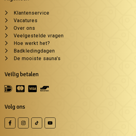
Klantenservice
Vacatures
Over ons
Veelgestelde vragen
Hoe werkt het?
Badkledingdagen
De mooiste sauna's
Veilig betalen
Volg ons