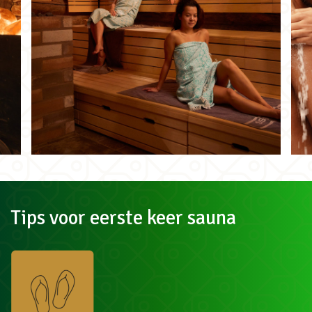
Tips voor eerste keer sauna