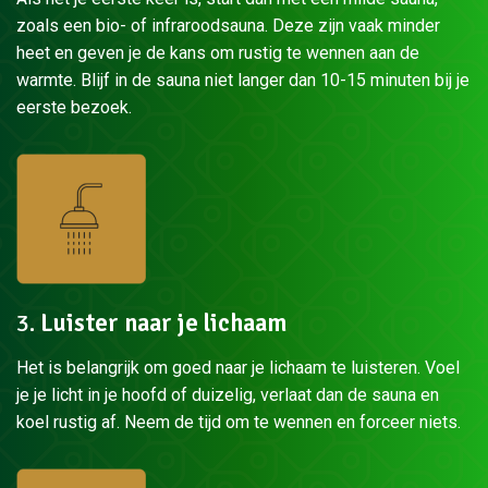
zoals een bio- of infraroodsauna. Deze zijn vaak minder
heet en geven je de kans om rustig te wennen aan de
warmte. Blijf in de sauna niet langer dan 10-15 minuten bij je
eerste bezoek.
3.
Luister naar je lichaam
Het is belangrijk om goed naar je lichaam te luisteren. Voel
je je licht in je hoofd of duizelig, verlaat dan de sauna en
koel rustig af. Neem de tijd om te wennen en forceer niets.