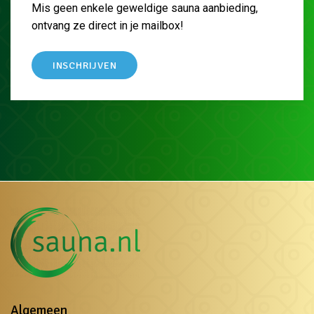
Mis geen enkele geweldige sauna aanbieding,
ontvang ze direct in je mailbox!
INSCHRIJVEN
Algemeen