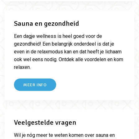
Sauna en gezondheid
Een dagje wellness is heel goed voor de
gezondheid! Een belangrijk onderdeel is dat je
even in de relaxmodus kan en dat heeft je lichaam
ook wel eens nodig. Ontdek alle voordelen en kom
relaxen.
MEER INFO
Veelgestelde vragen
Wil je nóg meer te weten komen over sauna en