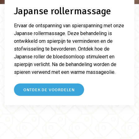
Japanse rollermassage
Ervaar de ontspanning van spierspanning met onze
Japanse rollermassage. Deze behandeling is
ontwikkeld om spierpijn te verminderen en de
stofwisseling te bevorderen. Ontdek hoe de
Japanse roller de bloedsomloop stimuleert en
spierpijn verlicht. Na de behandeling worden de
spieren verwend met een warme massageolie.
ONTDEK DE VOORDELEN