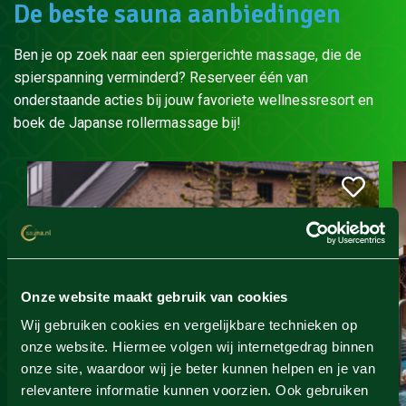
De beste sauna aanbiedingen
Ben je op zoek naar een spiergerichte massage, die de
spierspanning verminderd? Reserveer één van
onderstaande acties bij jouw favoriete wellnessresort en
boek de Japanse rollermassage bij!
Onze website maakt gebruik van cookies
Wij gebruiken cookies en vergelijkbare technieken op
onze website. Hiermee volgen wij internetgedrag binnen
onze site, waardoor wij je beter kunnen helpen en je van
relevantere informatie kunnen voorzien. Ook gebruiken
Zwaluwhoeve