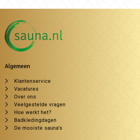
Algemeen
Klantenservice
Vacatures
Over ons
Veelgestelde vragen
Hoe werkt het?
Badkledingdagen
De mooiste sauna's