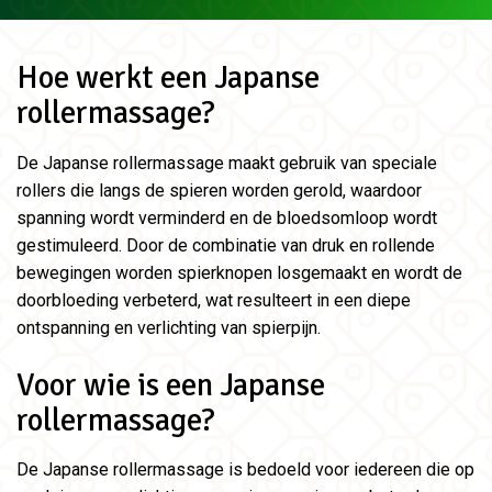
Hoe werkt een Japanse
rollermassage?
De Japanse rollermassage maakt gebruik van speciale
rollers die langs de spieren worden gerold, waardoor
spanning wordt verminderd en de bloedsomloop wordt
gestimuleerd. Door de combinatie van druk en rollende
bewegingen worden spierknopen losgemaakt en wordt de
doorbloeding verbeterd, wat resulteert in een diepe
ontspanning en verlichting van spierpijn.
Voor wie is een Japanse
rollermassage?
De Japanse rollermassage is bedoeld voor iedereen die op