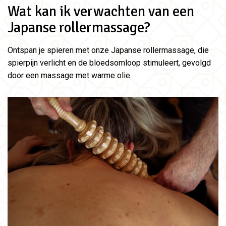
Wat kan ik verwachten van een
Japanse rollermassage?
Ontspan je spieren met onze Japanse rollermassage, die
spierpijn verlicht en de bloedsomloop stimuleert, gevolgd
door een massage met warme olie.