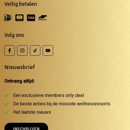
Veilig betalen
Volg ons
Nieuwsbrief
Ontvang altijd:
Een exclusieve members only deal
De beste acties bij de mooiste wellnessresorts
Het laatste nieuws
INSCHRIJVEN