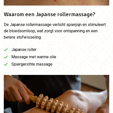
Waarom een Japanse rollermassage?
De Japanse rollermassage verlicht spierpijn en stimuleert
de bloedsomloop, wat zorgt voor ontspanning en een
betere stofwisseling.
Japanse roller
Massage met warme olie
Spiergerichte massage