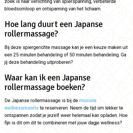
zoek is naar verlichting van spierspanning, verbeterde
bloedsomloop en ontspanning van het lichaam.
Hoe lang duurt een Japanse
rollermassage?
Bij deze spiergerichte massage kan je een keuze maken uit
een 25 minuten behandeling of 50 minuten behandeling. Ga
jij deze behandeling uitproberen?
Waar kan ik een Japanse
rollermassage boeken?
De Japanse rollermassage is bij de
mooiste
wellnessresorts
te reserveren. Neem de tijd om lekker te
ontspannen zodat je jezelf weer helemaal kan opladen. Hoe
fijn is dit om dit te combineren met jouw dagje wellness?