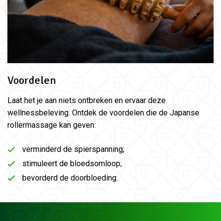
Voordelen
Laat het je aan niets ontbreken en ervaar deze
wellnessbeleving. Ontdek de voordelen die de Japanse
rollermassage kan geven:
verminderd de spierspanning;
stimuleert de bloedsomloop;
bevorderd de doorbloeding.