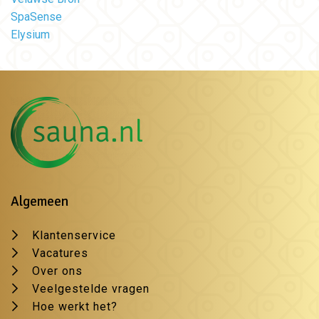
SpaSense
Elysium
Algemeen
Klantenservice
Vacatures
Over ons
Veelgestelde vragen
Hoe werkt het?