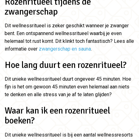
Rozenritueel tijdens de
zwangerschap
Dit wellnessritueel is zeker geschikt wanneer je zwanger
bent. Een ontspannend wellnessritueel waarbij je even
helemaal tot rust komt. Dit klinkt toch fantastisch? Lees alle
informatie over
zwangerschap en sauna
.
Hoe lang duurt een rozenritueel?
Dit unieke wellnessritueel duurt ongeveer 45 minuten. Hoe
fijn is het om gewoon 45 minuten even helemaal aan niets
te denken en alle stress van je af te laten glijden?
Waar kan ik een rozenritueel
boeken?
Dit unieke wellnessritueel is bij een aantal wellnessresorts