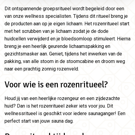
Dit ontspannende groepsritueel wordt begeleid door een
van onze wellness specialisten. Tijdens dit ritueel breng je
de producten aan op je eigen lichaam. Het rozenritueel start
met het scrubben van je lichaam zodat je de dode
huidcellen verwijderd en je bloedsomloop stimuleert. Hierna
breng je een heerlijk geurende lichaamspakking en
gezichtsmasker aan. Geniet, tijdens het inwerken van de
pakking, van alle stoom in de stoomcabine en droom weg
naar een prachtig zonnig rozenveld.
Voor wie is een rozenritueel?
Houd jij van een heerlijke rozengeur en een zijdezachte
huid? Dan is het rozenritueel zeker iets voor jou. Dit
wellnessritueel is geschikt voor iedere saunaganger! Een
perfect start van jouw sauna dag.