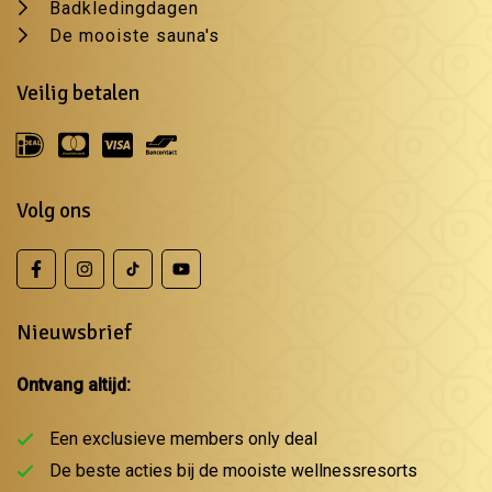
Badkledingdagen
De mooiste sauna's
Veilig betalen
Volg ons
Nieuwsbrief
Ontvang altijd:
Een exclusieve members only deal
De beste acties bij de mooiste wellnessresorts