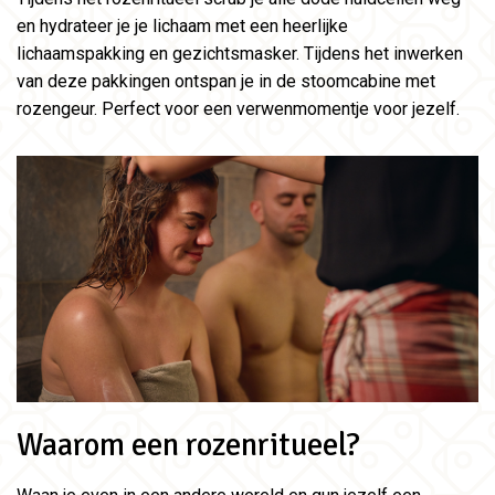
en hydrateer je je lichaam met een heerlijke
lichaamspakking en gezichtsmasker. Tijdens het inwerken
van deze pakkingen ontspan je in de stoomcabine met
rozengeur. Perfect voor een verwenmomentje voor jezelf.
Waarom een rozenritueel?