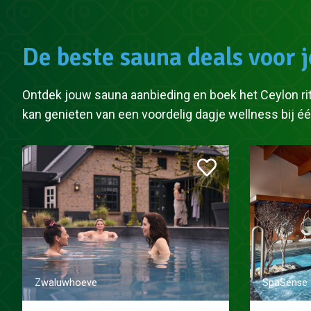
De beste sauna deals voor 
Ontdek jouw sauna aanbieding en boek het Ceylon rit
kan genieten van een voordelig dagje wellness bij 
Zwaluwhoeve
SpaSense