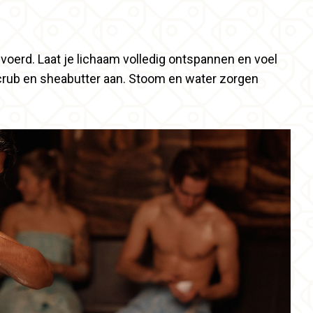
evoerd. Laat je lichaam volledig ontspannen en voel
 scrub en sheabutter aan. Stoom en water zorgen