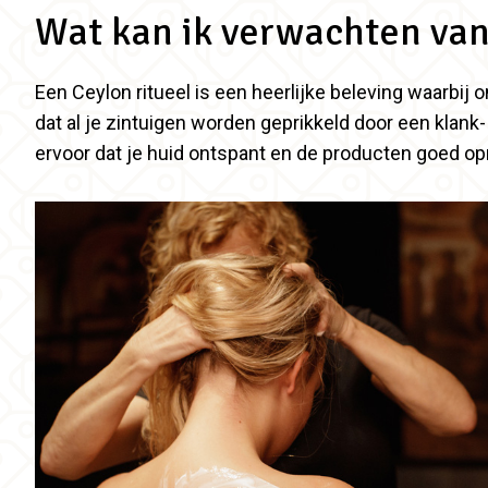
Wat kan ik verwachten van
Een Ceylon ritueel is een heerlijke beleving waarbij
dat al je zintuigen worden geprikkeld door een klank
ervoor dat je huid ontspant en de producten goed o