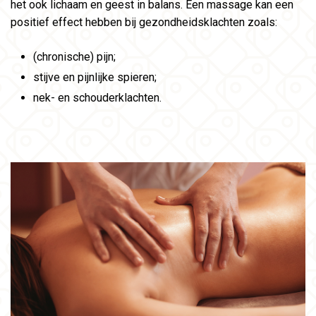
het ook lichaam en geest in balans. Een massage kan een
positief effect hebben bij gezondheidsklachten zoals:
(chronische) pijn;
stijve en pijnlijke spieren;
nek- en schouderklachten.