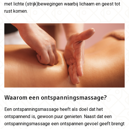
met lichte (strijk)bewegingen waarbij lichaam en geest tot
rust komen.
Waarom een ontspanningsmassage?
Een ontspanningsmassage heeft als doel dat het
ontspannend is, gewoon puur genieten. Naast dat een
ontspanningsmassage een ontspannen gevoel geeft brengt