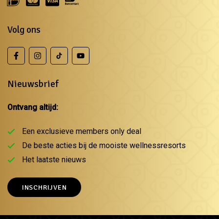
Volg ons
Nieuwsbrief
Ontvang altijd:
Een exclusieve members only deal
De beste acties bij de mooiste wellnessresorts
Het laatste nieuws
INSCHRIJVEN