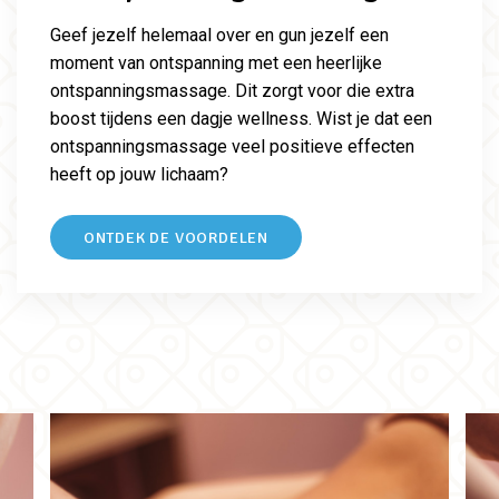
Geef jezelf helemaal over en gun jezelf een
moment van ontspanning met een heerlijke
ontspanningsmassage. Dit zorgt voor die extra
boost tijdens een dagje wellness. Wist je dat een
ontspanningsmassage veel positieve effecten
heeft op jouw lichaam?
ONTDEK DE VOORDELEN