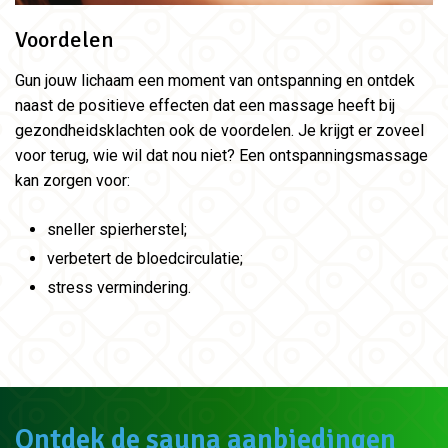
Voordelen
Gun jouw lichaam een moment van ontspanning en ontdek
naast de positieve effecten dat een massage heeft bij
gezondheidsklachten ook de voordelen. Je krijgt er zoveel
voor terug, wie wil dat nou niet? Een ontspanningsmassage
kan zorgen voor:
sneller spierherstel;
verbetert de bloedcirculatie;
stress vermindering.
Ontdek de sauna aanbiedingen