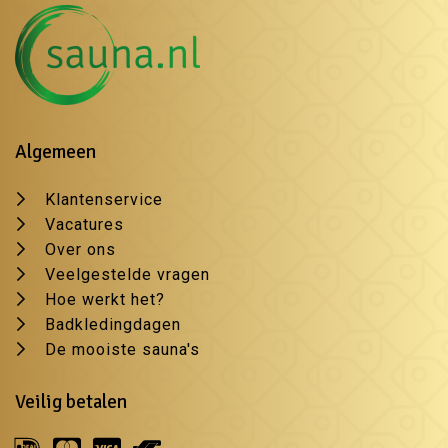
Algemeen
Klantenservice
Vacatures
Over ons
Veelgestelde vragen
Hoe werkt het?
Badkledingdagen
De mooiste sauna's
Veilig betalen