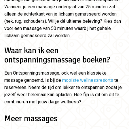
Wanneer je een massage ondergaat van 25 minuten zal
alleen de achterkant van je lichaam gemasseerd worden
(nek, rug, schouders). Wil je dé ultieme beleving? Kies dan
voor een massage van 50 minuten waarbij het gehele
lichaam gemasseerd zal worden.
Waar kan ik een
ontspanningsmassage boeken?
Een Ontspanningsmassage, ook wel een klassieke
massage genoemd, is bij de
mooiste wellnessresorts
te
reserveren. Neem de tijd om lekker te ontspannen zodat je
jezelf weer helemaal kan opladen. Hoe fijn is dit om dit te
combineren met jouw dagje wellness?
Meer massages