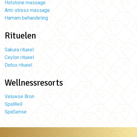
Hotstone massage
Anti-stress massage
Hamam behandeling
Rituelen
Sakura ritueel
Ceylon ritueel
Detox ritueel
Wellnessresorts
Veluwse Bron
SpaWell
SpaSense