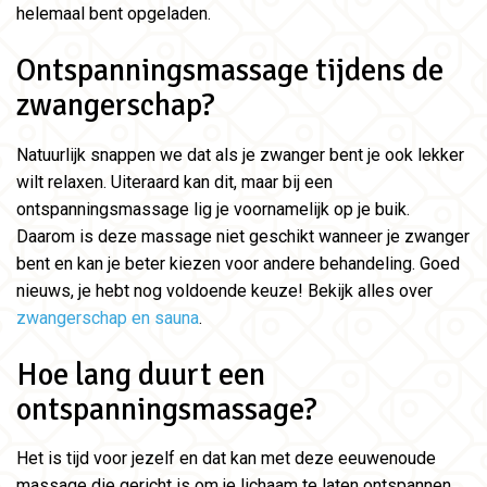
helemaal bent opgeladen.
Ontspanningsmassage tijdens de
zwangerschap?
Natuurlijk snappen we dat als je zwanger bent je ook lekker
wilt relaxen. Uiteraard kan dit, maar bij een
ontspanningsmassage lig je voornamelijk op je buik.
Daarom is deze massage niet geschikt wanneer je zwanger
bent en kan je beter kiezen voor andere behandeling. Goed
nieuws, je hebt nog voldoende keuze! Bekijk alles over
zwangerschap en sauna
.
Hoe lang duurt een
ontspanningsmassage?
Het is tijd voor jezelf en dat kan met deze eeuwenoude
massage die gericht is om je lichaam te laten ontspannen.