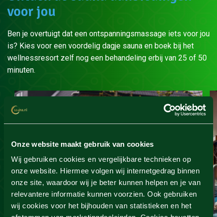
voor jou
Ben je overtuigt dat een ontspanningsmassage iets voor jou
is? Kies voor een voordelig dagje sauna en boek bij het
wellnessresort zelf nog een behandeling erbij van 25 of 50
minuten.
Onze website maakt gebruik van cookies
Wij gebruiken cookies en vergelijkbare technieken op
onze website. Hiermee volgen wij internetgedrag binnen
onze site, waardoor wij je beter kunnen helpen en je van
relevantere informatie kunnen voorzien. Ook gebruiken
wij cookies voor het bijhouden van statistieken en het