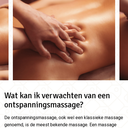
Wat kan ik verwachten van een
ontspanningsmassage?
De ontspanningsmassage, ook wel een klassieke massage
genoemd, is de meest bekende massage. Een massage