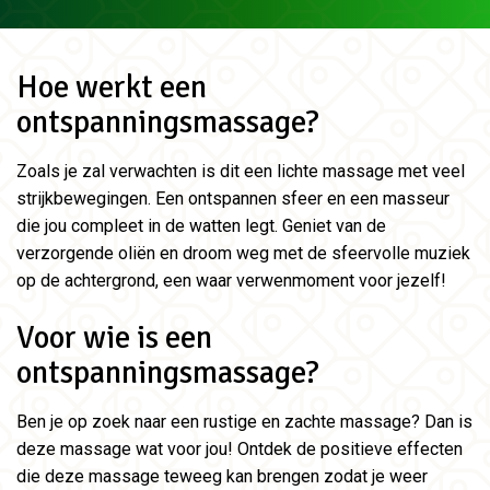
Hoe werkt een
ontspanningsmassage?
Zoals je zal verwachten is dit een lichte massage met veel
strijkbewegingen. Een ontspannen sfeer en een masseur
die jou compleet in de watten legt. Geniet van de
verzorgende oliën en droom weg met de sfeervolle muziek
op de achtergrond, een waar verwenmoment voor jezelf!
Voor wie is een
ontspanningsmassage?
Ben je op zoek naar een rustige en zachte massage? Dan is
deze massage wat voor jou! Ontdek de positieve effecten
die deze massage teweeg kan brengen zodat je weer