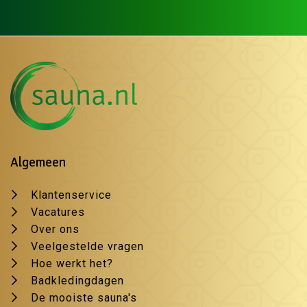
Algemeen
Klantenservice
Vacatures
Over ons
Veelgestelde vragen
Hoe werkt het?
Badkledingdagen
De mooiste sauna's