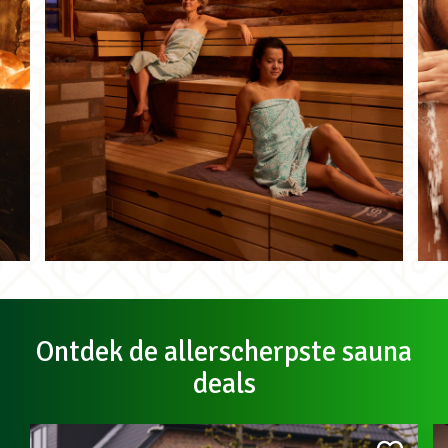
Ontdek de allerscherpste sauna
deals