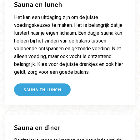
Sauna en lunch
Het kan een uitdaging zijn om de juiste
voedingskeuzes te maken.
Het is belangrijk dat je
luistert naar je eigen lichaam. Een dagje sauna kan
helpen bij het vinden van de balans tussen
voldoende ontspannen en gezonde voeding. Niet
alleen voeding, maar ook vocht is ontzettend
belangrijk. Kies voor de juiste drankjes en ook hier
geldt, zorg voor een goede balans.
SAUNA EN LUNCH
Sauna en diner