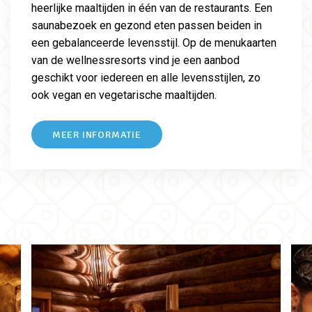
heerlijke maaltijden in één van de restaurants. Een
saunabezoek en gezond eten passen beiden in
een gebalanceerde levensstijl. Op de menukaarten
van de wellnessresorts vind je een aanbod
geschikt voor iedereen en alle levensstijlen, zo
ook vegan en vegetarische maaltijden.
MEER INFORMATIE