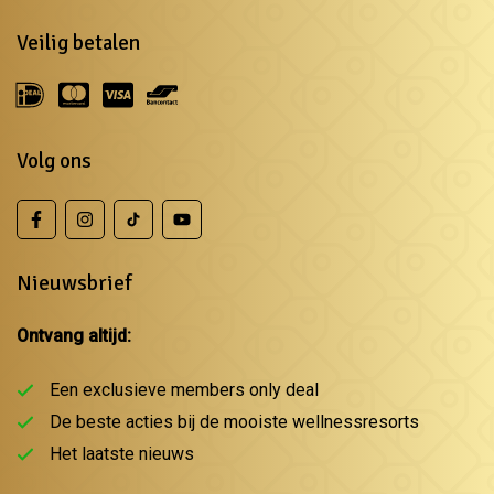
Veilig betalen
Volg ons
Nieuwsbrief
Ontvang altijd:
Een exclusieve members only deal
De beste acties bij de mooiste wellnessresorts
Het laatste nieuws