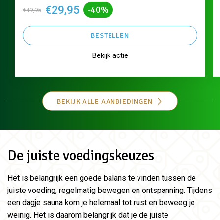
€29,95
-40%
€49,95
BESTELLEN
Bekijk actie
BEKIJK ALLE AANBIEDINGEN
De juiste voedingskeuzes
Het is belangrijk een goede balans te vinden tussen de
juiste voeding, regelmatig bewegen en ontspanning. Tijdens
een dagje sauna kom je helemaal tot rust en beweeg je
weinig. Het is daarom belangrijk dat je de juiste