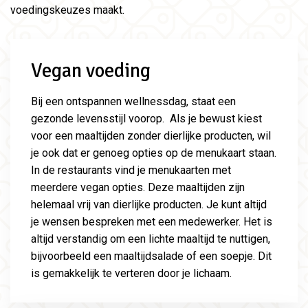
voedingskeuzes maakt.
Vegan voeding
Bij een ontspannen wellnessdag, staat een
gezonde levensstijl voorop. Als je bewust kiest
voor een maaltijden zonder dierlijke producten, wil
je ook dat er genoeg opties op de menukaart staan.
In de restaurants vind je menukaarten met
meerdere vegan opties. Deze maaltijden zijn
helemaal vrij van dierlijke producten. Je kunt altijd
je wensen bespreken met een medewerker. Het is
altijd verstandig om een lichte maaltijd te nuttigen,
bijvoorbeeld een maaltijdsalade of een soepje. Dit
is gemakkelijk te verteren door je lichaam.