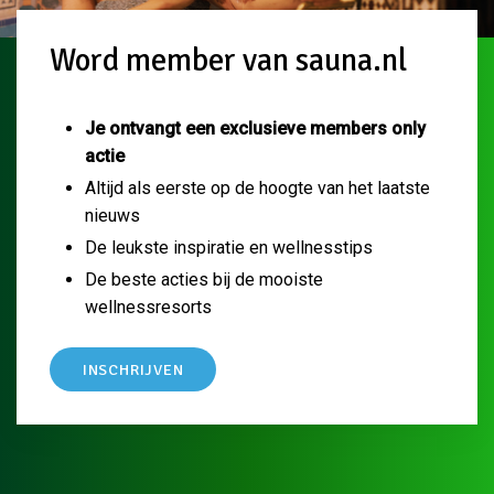
Word member van sauna.nl
Je ontvangt een exclusieve members only
actie
Altijd als eerste op de hoogte van het laatste
nieuws
De leukste inspiratie en wellnesstips
De beste acties bij de mooiste
wellnessresorts
INSCHRIJVEN