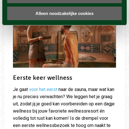
Alleen noodzakelijke cookies
Eerste keer wellness
Je gaat
voor het eerst
naar de sauna, maar wat kan
je nu precies verwachten? We leggen het je graag
uit, zodat jij je goed kan voorbereiden op een dagje
wellness bij jouw favoriete wellnessresort én
volledig tot rust kan komen! Is de drempel voor
een eerste wellnessbezoek te hoog om naakt te