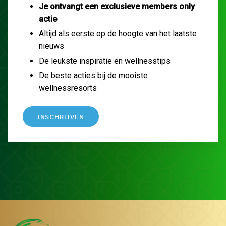
Je ontvangt een exclusieve members only
actie
Altijd als eerste op de hoogte van het laatste
nieuws
De leukste inspiratie en wellnesstips
De beste acties bij de mooiste
wellnessresorts
INSCHRIJVEN