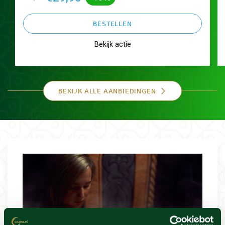
BESTELLEN
Bekijk actie
BEKIJK ALLE AANBIEDINGEN