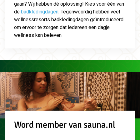
gaan? Wij hebben dé oplossing! Kies voor één van
de
badkledingdagen
. Tegenwoordig hebben veel
wellnessresorts badkledingdagen geïntroduceerd
om ervoor te zorgen dat iedereen een dagje
wellness kan beleven.
Word member van sauna.nl