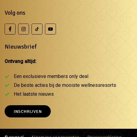
Volg ons
Nieuwsbrief
Ontvang altijd:
Een exclusieve members only deal
De beste acties bij de mooiste wellnessresorts
Het laatste nieuws
INSCHRIJVEN