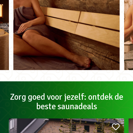
Zorg goed voor jezelf: ontdek de
beste saunadeals