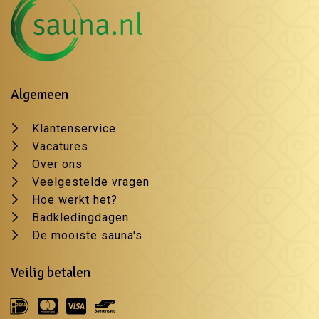
Algemeen
Klantenservice
Vacatures
Over ons
Veelgestelde vragen
Hoe werkt het?
Badkledingdagen
De mooiste sauna's
Veilig betalen