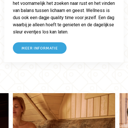
het voornamelijk het zoeken naar rust en het vinden
van balans tussen lichaam en geest. Wellness is
dus ook een dagje quality time voor jezelf. Een dag
waarbij je alleen hoeft te genieten en de dagelijkse
sleur eventjes los kan laten.
MEER INFORMATIE