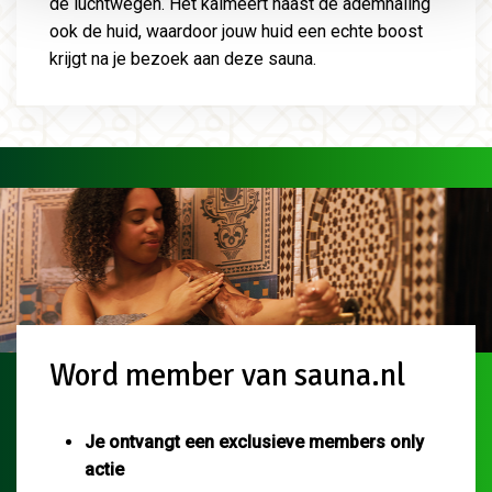
de luchtwegen. Het kalmeert naast de ademhaling
ook de huid, waardoor jouw huid een echte boost
krijgt na je bezoek aan deze sauna.
Word member van sauna.nl
Je ontvangt een exclusieve members only
actie