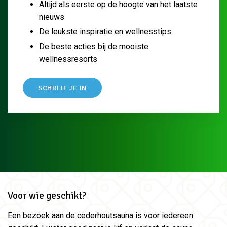
Altijd als eerste op de hoogte van het laatste
nieuws
De leukste inspiratie en wellnesstips
De beste acties bij de mooiste
wellnessresorts
SCHRIJF JE IN
Voor wie geschikt?
Een bezoek aan de cederhoutsauna is voor iedereen