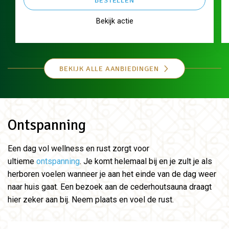
BESTELLEN
Bekijk actie
BEKIJK ALLE AANBIEDINGEN
Ontspanning
Een dag vol wellness en rust zorgt voor
ultieme
ontspanning
. Je komt helemaal bij en je zult je als
herboren voelen wanneer je aan het einde van de dag weer
naar huis gaat. Een bezoek aan de cederhoutsauna draagt
hier zeker aan bij. Neem plaats en voel de rust.