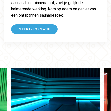
saunacabine binnenstapt, voel je gelijk de
kalmerende werking. Kom op adem en geniet van
een ontspannen saunabezoek.
MEER INFORMATIE