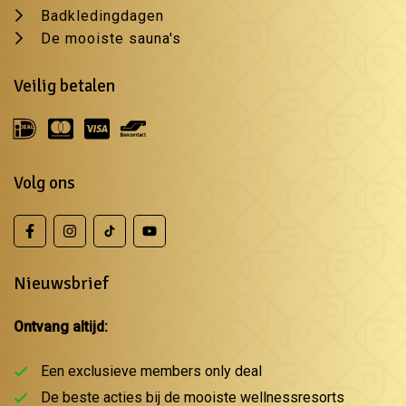
Badkledingdagen
De mooiste sauna's
Veilig betalen
Volg ons
Nieuwsbrief
Ontvang altijd:
Een exclusieve members only deal
De beste acties bij de mooiste wellnessresorts