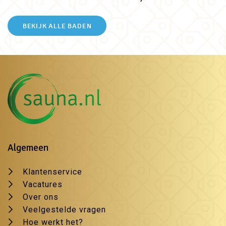
BEKIJK ALLE BADEN
Algemeen
Klantenservice
Vacatures
Over ons
Veelgestelde vragen
Hoe werkt het?