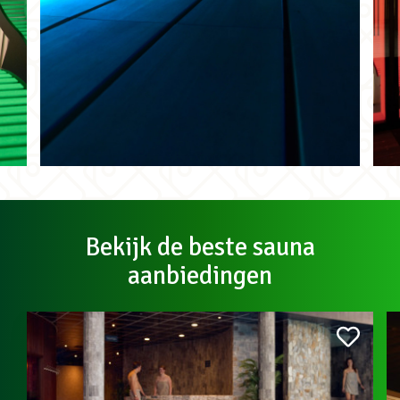
Bekijk de beste sauna
aanbiedingen