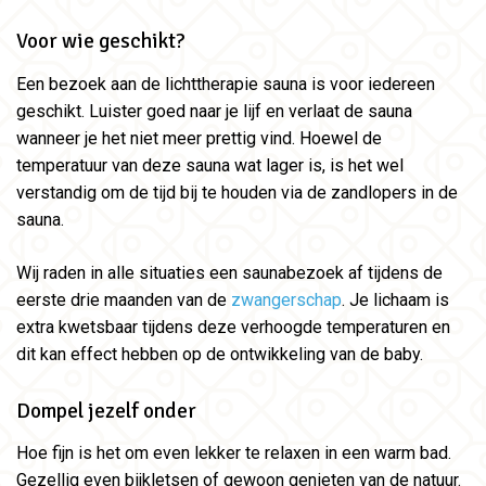
Voor wie geschikt?
Een bezoek aan de lichttherapie sauna is voor iedereen
geschikt. Luister goed naar je lijf en verlaat de sauna
wanneer je het niet meer prettig vind. Hoewel de
temperatuur van deze sauna wat lager is, is het wel
verstandig om de tijd bij te houden via de zandlopers in de
sauna.
Wij raden in alle situaties een saunabezoek af tijdens de
eerste drie maanden van de
zwangerschap
. Je lichaam is
extra kwetsbaar tijdens deze verhoogde temperaturen en
dit kan effect hebben op de ontwikkeling van de baby.
Dompel jezelf onder
Hoe fijn is het om even lekker te relaxen in een warm bad.
Gezellig even bijkletsen of gewoon genieten van de natuur.