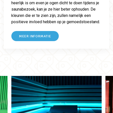
heerlijk is om even je ogen dicht te doen tijdens je
saunabezoek, kan je ze hier beter ophouden. De
kleuren die er te zien zijn, zullen namelijk een
positieve invloed hebben op je gemoedstoestand.
MEER INFORMATIE