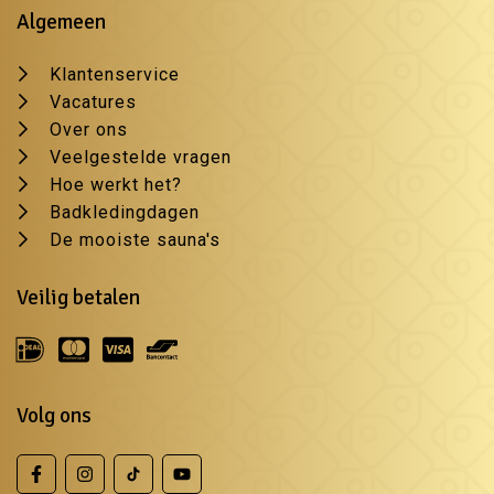
Algemeen
Klantenservice
Vacatures
Over ons
Veelgestelde vragen
Hoe werkt het?
Badkledingdagen
De mooiste sauna's
Veilig betalen
Volg ons