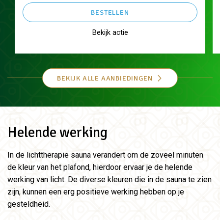
BESTELLEN
Bekijk actie
BEKIJK ALLE AANBIEDINGEN
Helende werking
In de lichttherapie sauna verandert om de zoveel minuten
de kleur van het plafond, hierdoor ervaar je de helende
werking van licht. De diverse kleuren die in de sauna te zien
zijn, kunnen een erg positieve werking hebben op je
gesteldheid.