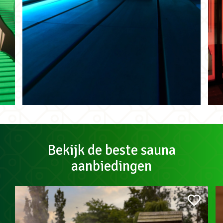
Bekijk de beste sauna
aanbiedingen