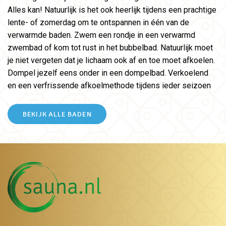
Alles kan! Natuurlijk is het ook heerlijk tijdens een prachtige
lente- of zomerdag om te ontspannen in één van de
verwarmde baden. Zwem een rondje in een verwarmd
zwembad of kom tot rust in het bubbelbad. Natuurlijk moet
je niet vergeten dat je lichaam ook af en toe moet afkoelen.
Dompel jezelf eens onder in een dompelbad. Verkoelend
en een verfrissende afkoelmethode tijdens ieder seizoen
BEKIJK ALLE BADEN