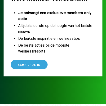
Je ontvangt een exclusieve members only
actie
Altijd als eerste op de hoogte van het laatste
nieuws
De leukste inspiratie en wellnesstips
De beste acties bij de mooiste
wellnessresorts
SCHRIJF JE IN