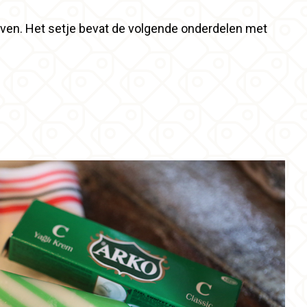
ven. Het setje bevat de volgende onderdelen met