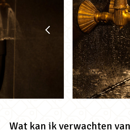
Wat kan ik verwachten van