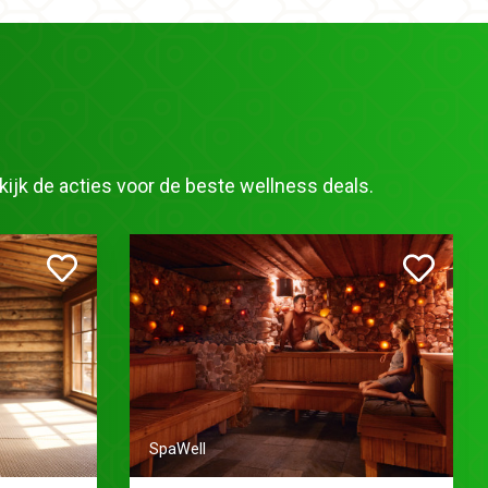
ijk de acties voor de beste wellness deals.
SpaWell