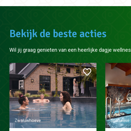
Bekijk de beste acties
Wil jij graag genieten van een heerlijke dagje well
Zwaluwhoeve
SpaSense