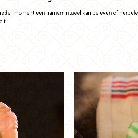
 ieder moment een hamam ritueel kan beleven of herbele
lt: